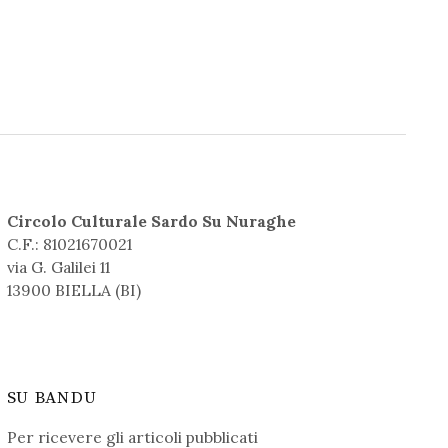
Circolo Culturale Sardo Su Nuraghe
C.F.: 81021670021
via G. Galilei 11
13900 BIELLA (BI)
SU BANDU
Per ricevere gli articoli pubblicati