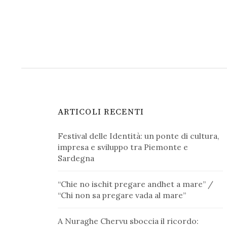
ARTICOLI RECENTI
Festival delle Identità: un ponte di cultura,
impresa e sviluppo tra Piemonte e
Sardegna
“Chie no ischit pregare andhet a mare” /
“Chi non sa pregare vada al mare”
A Nuraghe Chervu sboccia il ricordo: