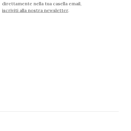
direttamente nella tua casella email,
iscriviti alla nostra newsletter
.