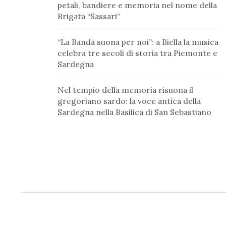
petali, bandiere e memoria nel nome della
Brigata “Sassari”
“La Banda suona per noi”: a Biella la musica
celebra tre secoli di storia tra Piemonte e
Sardegna
Nel tempio della memoria risuona il
gregoriano sardo: la voce antica della
Sardegna nella Basilica di San Sebastiano