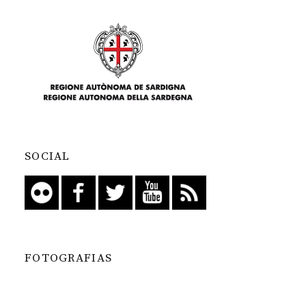
SOCIAL
FOTOGRAFIAS