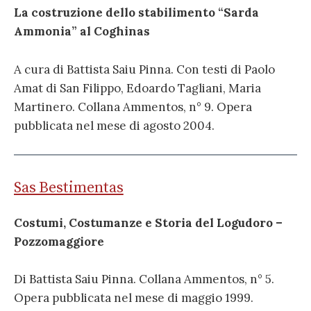
La costruzione dello stabilimento “Sarda
Ammonia” al Coghinas
A cura di Battista Saiu Pinna. Con testi di Paolo
Amat di San Filippo, Edoardo Tagliani, Maria
Martinero. Collana Ammentos, n° 9. Opera
pubblicata nel mese di agosto 2004.
Sas Bestimentas
Costumi, Costumanze e Storia del Logudoro –
Pozzomaggiore
Di Battista Saiu Pinna. Collana Ammentos, n° 5.
Opera pubblicata nel mese di maggio 1999.