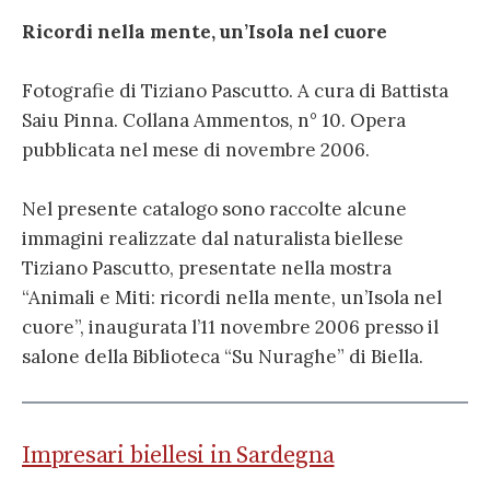
Ricordi nella mente, un’Isola nel cuore
Fotografie di Tiziano Pascutto. A cura di Battista
Saiu Pinna. Collana Ammentos, n° 10. Opera
pubblicata nel mese di novembre 2006.
Nel presente catalogo sono raccolte alcune
immagini realizzate dal naturalista biellese
Tiziano Pascutto, presentate nella mostra
“Animali e Miti: ricordi nella mente, un’Isola nel
cuore”, inaugurata l’11 novembre 2006 presso il
salone della Biblioteca “Su Nuraghe” di Biella.
Impresari biellesi in Sardegna