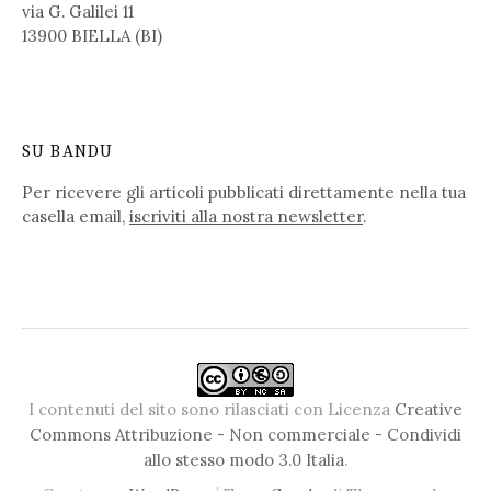
via G. Galilei 11
13900 BIELLA (BI)
SU BANDU
Per ricevere gli articoli pubblicati direttamente nella tua
casella email,
iscriviti alla nostra newsletter
.
I contenuti del sito sono rilasciati con Licenza
Creative
Commons Attribuzione - Non commerciale - Condividi
allo stesso modo 3.0 Italia
.