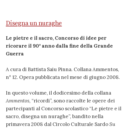
Disegna un nuraghe
Le pietre e il sacro, Concorso di idee per
ricorare il 90° anno dalla fine della Grande
Guerra
A cura di Battista Saiu Pinna. Collana Ammentos,
n° 12. Opera pubblicata nel mese di giugno 2008.
In questo volume, il dodicesimo della collana
Ammentos
, “ricordi”, sono raccolte le opere dei
partecipanti al Concorso scolastico “Le pietre e il
sacro, disegna un nuraghe”, bandito nella
primavera 2008 dal Circolo Culturale Sardo
Su