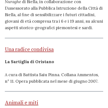
Nuraghe
di Biella, in collaborazione con
l’Assessorato alla Pubblica Istruzione della Città di
Biella, al fine di sensibilizzare i futuri cittadini,
giovani di età compresa tra i 6 e i 19 anni, su alcuni
aspetti storico-geografici piemontesi e sardi.
Una radice condivisa
La Sartiglia di Oristano
A cura di Battista Saiu Pinna. Collana Ammentos,
n° 11. Opera pubblicata nel mese di giugno 2007.
Animali e miti