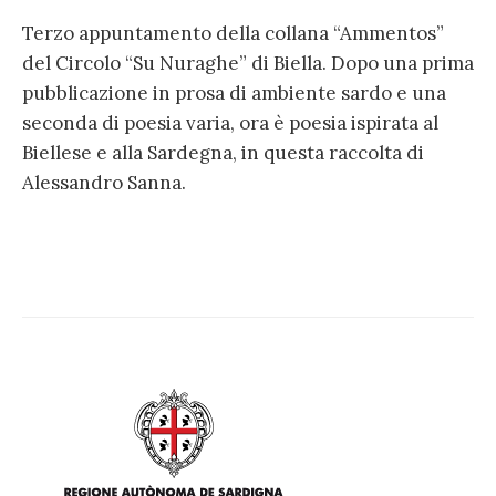
Terzo appuntamento della collana “Ammentos”
del Circolo “Su Nuraghe” di Biella. Dopo una prima
pubblicazione in prosa di ambiente sardo e una
seconda di poesia varia, ora è poesia ispirata al
Biellese e alla Sardegna, in questa raccolta di
Alessandro Sanna.