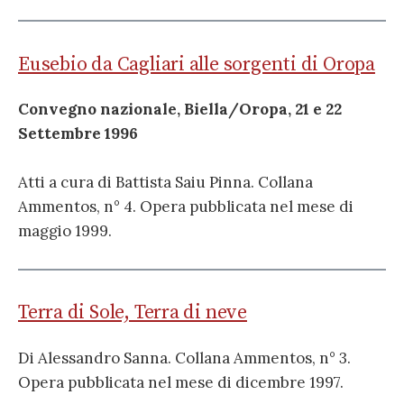
Eusebio da Cagliari alle sorgenti di Oropa
Convegno nazionale, Biella/Oropa, 21 e 22
Settembre 1996
Atti a cura di Battista Saiu Pinna. Collana
Ammentos, n° 4. Opera pubblicata nel mese di
maggio 1999.
Terra di Sole, Terra di neve
Di Alessandro Sanna. Collana Ammentos, n° 3.
Opera pubblicata nel mese di dicembre 1997.