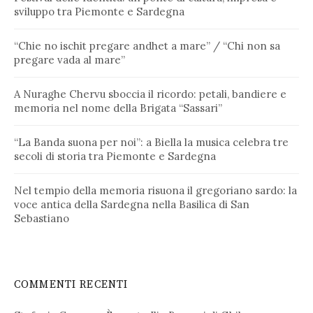
sviluppo tra Piemonte e Sardegna
“Chie no ischit pregare andhet a mare” / “Chi non sa
pregare vada al mare”
A Nuraghe Chervu sboccia il ricordo: petali, bandiere e
memoria nel nome della Brigata “Sassari”
“La Banda suona per noi”: a Biella la musica celebra tre
secoli di storia tra Piemonte e Sardegna
Nel tempio della memoria risuona il gregoriano sardo: la
voce antica della Sardegna nella Basilica di San
Sebastiano
COMMENTI RECENTI