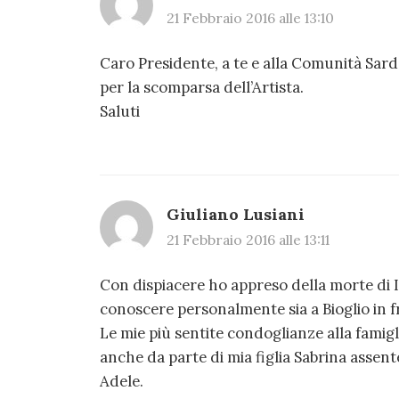
21 Febbraio 2016 alle 13:10
Caro Presidente, a te e alla Comunità Sard
per la scomparsa dell’Artista.
Saluti
Giuliano Lusiani
21 Febbraio 2016 alle 13:11
Con dispiacere ho appreso della morte di 
conoscere personalmente sia a Bioglio in fr
Le mie più sentite condoglianze alla famigl
anche da parte di mia figlia Sabrina asse
Adele.