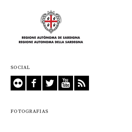
SOCIAL
FOTOGRAFIAS