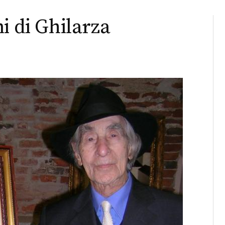
i di Ghilarza