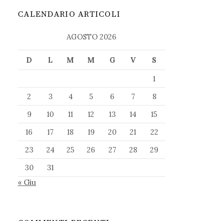
CALENDARIO ARTICOLI
AGOSTO 2026
D
L
M
M
G
V
S
1
2
3
4
5
6
7
8
9
10
11
12
13
14
15
16
17
18
19
20
21
22
23
24
25
26
27
28
29
30
31
« Giu