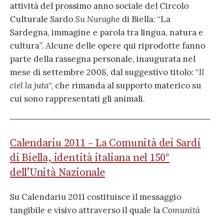
attività del prossimo anno sociale del Circolo
Culturale Sardo
Su Nuraghe
di Biella: “La
Sardegna, immagine e parola tra lingua, natura e
cultura”. Alcune delle opere qui riprodotte fanno
parte della rassegna personale, inaugurata nel
mese di settembre 2008, dal suggestivo titolo: “
Il
ciel la juta
“, che rimanda al supporto materico su
cui sono rappresentati gli animali.
Calendariu 2011 – La Comunità dei Sardi
di Biella, identità italiana nel 150°
dell’Unità Nazionale
Su Calendariu 2011 costituisce il messaggio
tangibile e visivo attraverso il quale la
Comunità