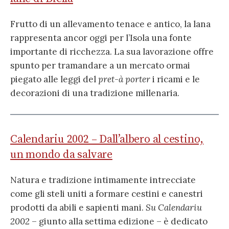
Frutto di un allevamento tenace e antico, la lana
rappresenta ancor oggi per l’Isola una fonte
importante di ricchezza. La sua lavorazione offre
spunto per tramandare a un mercato ormai
piegato alle leggi del
pret-à porter
i ricami e le
decorazioni di una tradizione millenaria.
Calendariu 2002 – Dall’albero al cestino,
un mondo da salvare
Natura e tradizione intimamente intrecciate
come gli steli uniti a formare cestini e canestri
prodotti da abili e sapienti mani.
Su Calendariu
2002
– giunto alla settima edizione – è dedicato