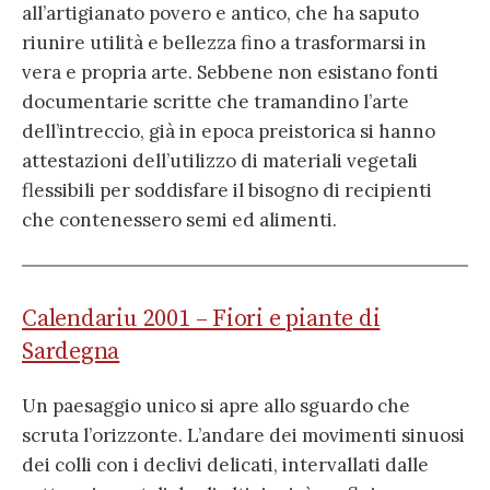
all’artigianato povero e antico, che ha saputo
riunire utilità e bellezza fino a trasformarsi in
vera e propria arte. Sebbene non esistano fonti
documentarie scritte che tramandino l’arte
dell’intreccio, già in epoca preistorica si hanno
attestazioni dell’utilizzo di materiali vegetali
flessibili per soddisfare il bisogno di recipienti
che contenessero semi ed alimenti.
Calendariu 2001 – Fiori e piante di
Sardegna
Un paesaggio unico si apre allo sguardo che
scruta l’orizzonte. L’andare dei movimenti sinuosi
dei colli con i declivi delicati, intervallati dalle