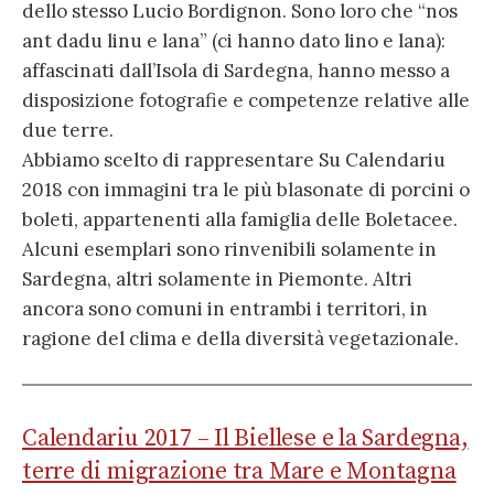
dello stesso Lucio Bordignon. Sono loro che “nos
ant dadu linu e lana” (ci hanno dato lino e lana):
affascinati dall’Isola di Sardegna, hanno messo a
disposizione fotografie e competenze relative alle
due terre.
Abbiamo scelto di rappresentare Su Calendariu
2018 con immagini tra le più blasonate di porcini o
boleti, appartenenti alla famiglia delle Boletacee.
Alcuni esemplari sono rinvenibili solamente in
Sardegna, altri solamente in Piemonte. Altri
ancora sono comuni in entrambi i territori, in
ragione del clima e della diversità vegetazionale.
Calendariu 2017 – Il Biellese e la Sardegna,
terre di migrazione tra Mare e Montagna