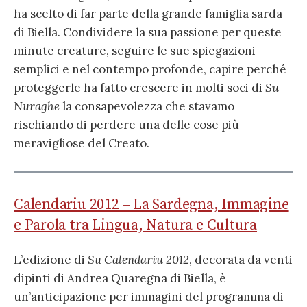
ha scelto di far parte della grande famiglia sarda
di Biella. Condividere la sua passione per queste
minute creature, seguire le sue spiegazioni
semplici e nel contempo profonde, capire perché
proteggerle ha fatto crescere in molti soci di
Su
Nuraghe
la consapevolezza che stavamo
rischiando di perdere una delle cose più
meravigliose del Creato.
Calendariu 2012 – La Sardegna, Immagine
e Parola tra Lingua, Natura e Cultura
L’edizione di
Su Calendariu 2012
, decorata da venti
dipinti di Andrea Quaregna di Biella, è
un’anticipazione per immagini del programma di