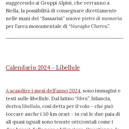
suggerendo ai Gruppi Alpini, che verranno a
Biella, la possibilità di consegnare direttamente
nelle mani dei “Sassarini” nuove
pietre di memoria
per l’area monumentale di
“Nuraghe Chervu”.
Calendariu 2024 – Libellule
A scandire i mesi dell’anno 2024
, sono immagini e
testi sulle libellule. Dal latino
“libra”
, bilancia,
deriva
libellula
, così detta per il volo – che può
toccare anche i 50 km orari – in cui le due paia di
ali quasi uguali sono tenute orizzontali come i