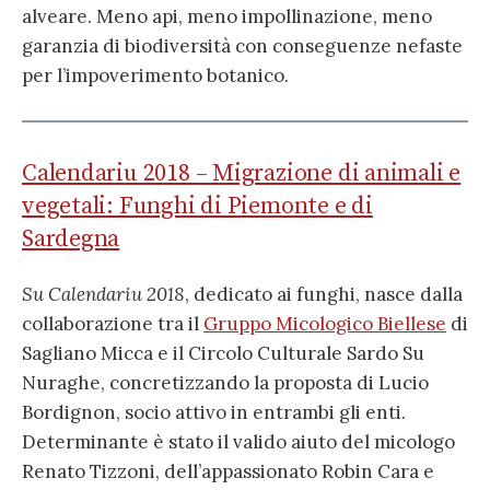
alveare. Meno api, meno impollinazione, meno
garanzia di biodiversità con conseguenze nefaste
per l’impoverimento botanico.
Calendariu 2018 – Migrazione di animali e
vegetali: Funghi di Piemonte e di
Sardegna
Su Calendariu 2018
, dedicato ai funghi, nasce dalla
collaborazione tra il
Gruppo Micologico Biellese
di
Sagliano Micca e il Circolo Culturale Sardo Su
Nuraghe, concretizzando la proposta di Lucio
Bordignon, socio attivo in entrambi gli enti.
Determinante è stato il valido aiuto del micologo
Renato Tizzoni, dell’appassionato Robin Cara e