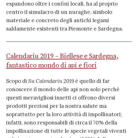
espandono oltre i confini locali, ha al proprio
centro il simulacro di un nuraghe, simbolo
materiale e concreto degli antichi legami
saldamente esistenti tra Piemonte e Sardegna.
Calendariu 2019 – Biellese e Sardegna,
fantastico mondo di api e fiori
Scopo di
Su Calendariu 2019
è quello di far
conoscere il mondo delle api non solo perché
questi meravigliosi insetti ci offrono diversi
prodotti preziosi per la nostra salute ma
soprattutto per la loro attività di impollinatori;
infatti, sono responsabili di circa il 70% della
impollinazione di tutte le specie vegetali viventi