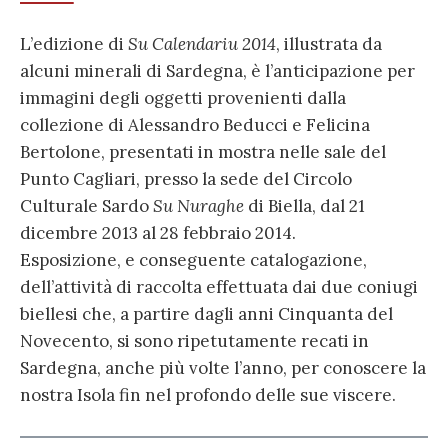
L’edizione di
Su Calendariu 2014
, illustrata da
alcuni minerali di Sardegna, è l’anticipazione per
immagini degli oggetti provenienti dalla
collezione di Alessandro Beducci e Felicina
Bertolone, presentati in mostra nelle sale del
Punto Cagliari, presso la sede del Circolo
Culturale Sardo
Su Nuraghe
di Biella, dal 21
dicembre 2013 al 28 febbraio 2014.
Esposizione, e conseguente catalogazione,
dell’attività di raccolta effettuata dai due coniugi
biellesi che, a partire dagli anni Cinquanta del
Novecento, si sono ripetutamente recati in
Sardegna, anche più volte l’anno, per conoscere la
nostra Isola fin nel profondo delle sue viscere.