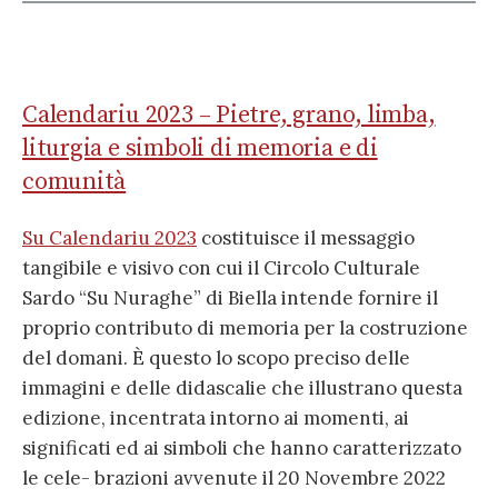
Calendariu 2023 – Pietre, grano, limba,
liturgia e simboli di memoria e di
comunità
Su Calendariu 2023
costituisce il messaggio
tangibile e visivo con cui il Circolo Culturale
Sardo “Su Nuraghe” di Biella intende fornire il
proprio contributo di memoria per la costruzione
del domani. È questo lo scopo preciso delle
immagini e delle didascalie che illustrano questa
edizione, incentrata intorno ai momenti, ai
significati ed ai simboli che hanno caratterizzato
le cele- brazioni avvenute il 20 Novembre 2022