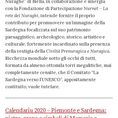
Nuraghe” di Biella, in collaborazione e sinergia
con la Fondazione di Partecipazione
Nurnet – La
rete dei Nuraghi
, intende fornire il proprio
contributo per promuovere un’immagine della
Sardegna focalizzata sul suo patrimonio
paesaggistico, archeologico, storico, artistico e
culturale, fortemente incardinato sulla presenza
della vestigia della
Civiltà Prenuragica e Nuragica
.
Ricchezza mondiale sotto gli occhi di tutti,
formata da almeno ottomila torri megalitiche, mai
completamente censite, che il Comitato “La
Sardegna verso l’UNESCO”, appositamente
costituito, vuole tutelare.
Calendariu 2020 – Piemonte e Sardegna: