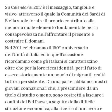
Su Calendariu 2017
è il messaggio, tangibile e
visivo, attraverso il quale la Comunità dei Sardi di
Biella vuole fornire il proprio contributo alla
memoria quale elemento fondamentale per la
consapevolezza nell’affrontare il presente e
costruire il domani.
Nel 2011 celebrammo il 150° Anniversario
dell’Unità d’Italia ed in quell’occasione
ricordammo come gli Italiani si caratterizzino,
oltre che per la loro ricca identità, per il fatto di
essere storicamente un popolo di migranti, realtà
tuttora persistente. Da una parte, abbiamo i nostri
giovani connazionali che, a prescindere da un
titolo di studio o meno, sono costretti a lasciare i
confini del Bel Paese, a seguito della difficile
situazione economica, alla ricerca di un lavoro e