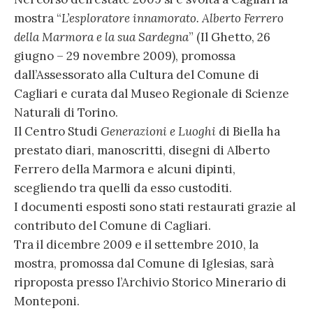
mostra “
L’esploratore innamorato. Alberto Ferrero
della Marmora e la sua Sardegna
” (Il Ghetto, 26
giugno – 29 novembre 2009), promossa
dall’Assessorato alla Cultura del Comune di
Cagliari e curata dal Museo Regionale di Scienze
Naturali di Torino.
Il Centro Studi
Generazioni e Luoghi
di Biella ha
prestato diari, manoscritti, disegni di Alberto
Ferrero della Marmora e alcuni dipinti,
scegliendo tra quelli da esso custoditi.
I documenti esposti sono stati restaurati grazie al
contributo del Comune di Cagliari.
Tra il dicembre 2009 e il settembre 2010, la
mostra, promossa dal Comune di Iglesias, sarà
riproposta presso l’Archivio Storico Minerario di
Monteponi.