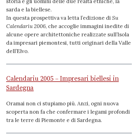
storia e gli uomini delle due realtà etniche, la
sarda e la biellese.
In questa prospettiva va letta l’edizione di
Su
Calendariu 2006
, che accoglie immagini inedite di
alcune opere architettoniche realizzate sull’Isola
da impresari piemontesi, tutti originari della Valle
dell’Elvo.
Calendariu 2005 – Impresari biellesi in
Sardegna
Oramai non ci stupiamo più. Anzi, ogni nuova
scoperta non fa che confermare i legami profondi
tra le terre di Piemonte e di Sardegna.