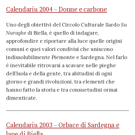
Calendariu 2004 – Donne e carbone
Uno degli obiettivi del Circolo Culturale Sardo
Su
Nuraghe
di Biella, è quello di indagare,
approfondire e riportare alla luce quelle origini
comuni e quei valori condivisi che uniscono
indissolubilmente Piemonte e Sardegna. Nel farlo
è inevitabile ritrovarsi a scavare nelle pieghe
dell’Isola e della gente, tra abitudini di ogni
giorno e grandi rivoluzioni, tra elementi che
hanno fatto la storia e tra consuetudini ormai
dimenticate.
Calendariu 2003 – Orbace di Sardegna e
lane di Biella