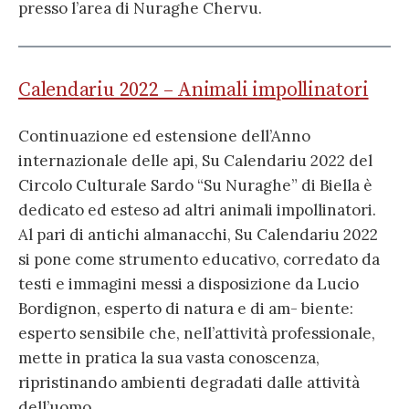
presso l’area di Nuraghe Chervu.
Calendariu 2022 – Animali impollinatori
Continuazione ed estensione dell’Anno
internazionale delle api, Su Calendariu 2022 del
Circolo Culturale Sardo “Su Nuraghe” di Biella è
dedicato ed esteso ad altri animali impollinatori.
Al pari di antichi almanacchi, Su Calendariu 2022
si pone come strumento educativo, corredato da
testi e immagini messi a disposizione da Lucio
Bordignon, esperto di natura e di am- biente:
esperto sensibile che, nell’attività professionale,
mette in pratica la sua vasta conoscenza,
ripristinando ambienti degradati dalle attività
dell’uomo.