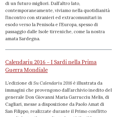
di un futuro migliori. Dall’altro lato,
contemporaneamente, viviamo nella quotidianità
l’incontro con stranieri ed extracomunitari in
esodo verso la Penisola e l’Europa, spesso di
passaggio dalle Isole tirreniche, come la nostra
amata Sardegna.
Calendariu 2016 – I Sardi nella Prima
Guerra Mondiale
L’edizione di
Su Calendariu 2016
è illustrata da
immagini che provengono dall’archivio inedito del
generale Don Giovanni Maria Garrucciu Melis, di
Cagliari, messe a disposizione da Paolo Amat di
San Filippo, realizzate durante il Primo conflitto