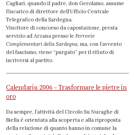
Cagliari, quando il padre, don Gerolamo, assume
l’incarico di direttore dell’Ufficio Centrale
Telegrafico della Sardegna.
Vincitore di concorso da capostazione, presta
servizio ad Arzana presso le
Ferrovie
Complementari della Sardegna
, ma, con l’avvento
del fascismo, viene “purgato” per il rifiuto di
iscriversi al partito.
Calendariu 2006 – Trasformare le pietre in
oro
Da sempre, l’attività del Circolo Su Nuraghe di
Biella è orientata alla scoperta e alla riproposta
della relazione di quanto hanno in comune la