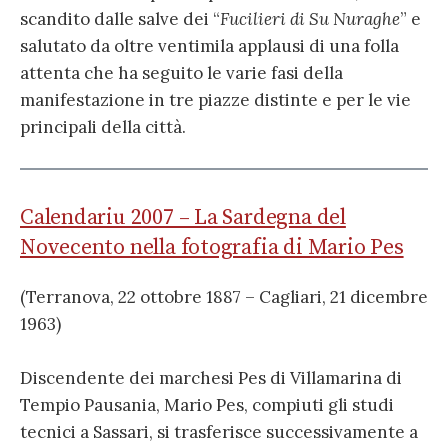
scandito dalle salve dei “
Fucilieri di Su Nuraghe
” e
salutato da oltre ventimila applausi di una folla
attenta che ha seguito le varie fasi della
manifestazione in tre piazze distinte e per le vie
principali della città.
Calendariu 2007 – La Sardegna del
Novecento nella fotografia di Mario Pes
(Terranova, 22 ottobre 1887 – Cagliari, 21 dicembre
1963)
Discendente dei marchesi Pes di Villamarina di
Tempio Pausania, Mario Pes, compiuti gli studi
tecnici a Sassari, si trasferisce successivamente a