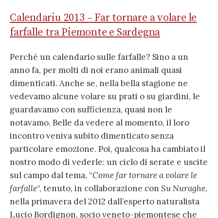
Calendariu 2013 – Far tornare a volare le
farfalle tra Piemonte e Sardegna
Perché un calendario sulle farfalle? Sino a un
anno fa, per molti di noi erano animali quasi
dimenticati. Anche se, nella bella stagione ne
vedevamo alcune volare su prati o su giardini, le
guardavamo con sufficienza, quasi non le
notavamo. Belle da vedere al momento, il loro
incontro veniva subito dimenticato senza
particolare emozione. Poi, qualcosa ha cambiato il
nostro modo di vederle: un ciclo di serate e uscite
sul campo dal tema, “
Come far tornare a volare le
farfalle
“, tenuto, in collaborazione con
Su Nuraghe
,
nella primavera del 2012 dall’esperto naturalista
Lucio Bordignon, socio veneto-piemontese che