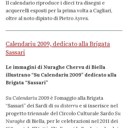
Il calendario riproduce i dieci tra disegni e
acquerelli esposti per la prima volta a Cagliari,
oltre al noto dipinto di Pietro Ayres.
Calendariu 2009, dedicato alla Brigata
Sassari
Le immagini di Nuraghe Chervu di Biella
illustrano “Su Calendariu 2009” dedicato alla
Brigata “Sassari”
Su Calendariu 2009
è l’omaggio alla Brigata
“Sassari” dei Sardi di
su disterru
e si inserisce nel
progetto triennale del Circolo Culturale Sardo
Su
Nuraghe
di Biella, per le celebrazioni nel 2011 dei