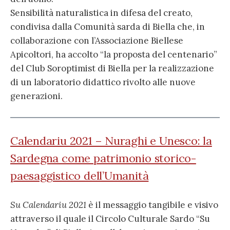
Sensibilità naturalistica in difesa del creato,
condivisa dalla Comunità sarda di Biella che, in
collaborazione con l’Associazione Biellese
Apicoltori, ha accolto “la proposta del centenario”
del Club Soroptimist di Biella per la realizzazione
di un laboratorio didattico rivolto alle nuove
generazioni.
Calendariu 2021 – Nuraghi e Unesco: la
Sardegna come patrimonio storico-
paesaggistico dell’Umanità
Su Calendariu 2021
è il messaggio tangibile e visivo
attraverso il quale il Circolo Culturale Sardo “Su