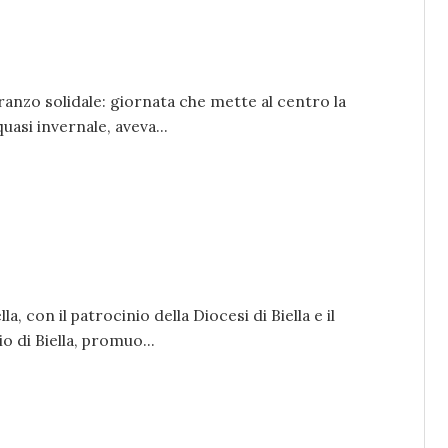
ranzo solidale: giornata che mette al centro la
uasi invernale, aveva...
a, con il patrocinio della Diocesi di Biella e il
 di Biella, promuo...