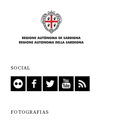
SOCIAL
FOTOGRAFIAS