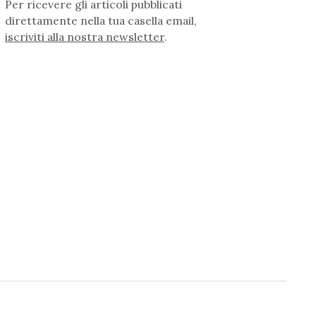
Per ricevere gli articoli pubblicati
direttamente nella tua casella email,
iscriviti alla nostra newsletter
.