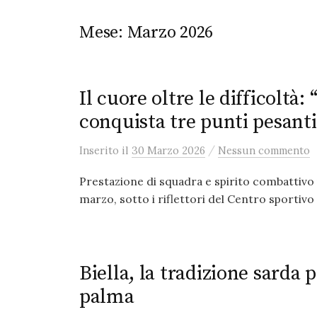
Mese:
Marzo 2026
Il cuore oltre le difficoltà
conquista tre punti pesanti
/
Inserito
il
30 Marzo 2026
Nessun commento
Prestazione di squadra e spirito combattivo
marzo, sotto i riflettori del Centro sportivo 
Biella, la tradizione sarda 
palma