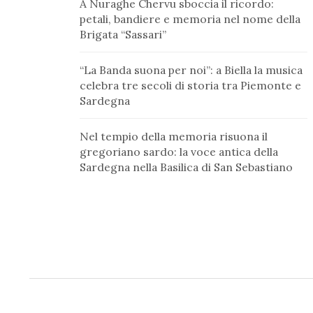
A Nuraghe Chervu sboccia il ricordo:
petali, bandiere e memoria nel nome della
Brigata “Sassari”
“La Banda suona per noi”: a Biella la musica
celebra tre secoli di storia tra Piemonte e
Sardegna
Nel tempio della memoria risuona il
gregoriano sardo: la voce antica della
Sardegna nella Basilica di San Sebastiano