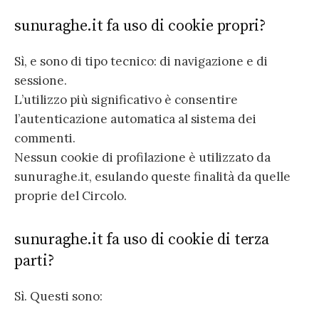
sunuraghe.it fa uso di cookie propri?
Sì, e sono di tipo tecnico: di navigazione e di
sessione.
L’utilizzo più significativo è consentire
l’autenticazione automatica al sistema dei
commenti.
Nessun cookie di profilazione è utilizzato da
sunuraghe.it, esulando queste finalità da quelle
proprie del Circolo.
sunuraghe.it fa uso di cookie di terza
parti?
Sì. Questi sono: