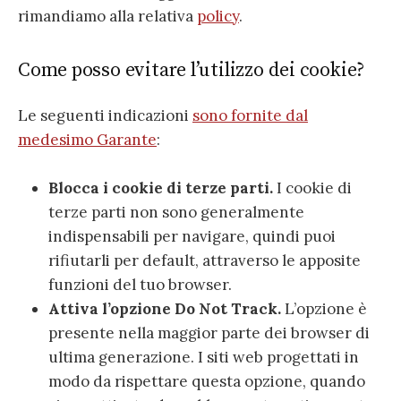
rimandiamo alla relativa
policy
.
Come posso evitare l’utilizzo dei cookie?
Le seguenti indicazioni
sono fornite dal
medesimo Garante
:
Blocca i cookie di terze parti.
I cookie di
terze parti non sono generalmente
indispensabili per navigare, quindi puoi
rifiutarli per default, attraverso le apposite
funzioni del tuo browser.
Attiva l’opzione Do Not Track.
L’opzione è
presente nella maggior parte dei browser di
ultima generazione. I siti web progettati in
modo da rispettare questa opzione, quando