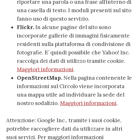
riportare una parola o una frase all’interno di
una casella di testo. I moduli presenti sul sito
fanno uso di questo servizio.
Flickr.
In alcune pagine del sito sono
incorporate gallerie di immagini fisicamente
residenti sulla piattaforma di condivisione di
fotografie. E’ quindi possibile che Yahoo! Inc.
raccolga dei dati di utilizzo tramite cookie.
Maggiori informazioni
.
OpenStreetMap.
Nella pagina contenente le
informazioni sul Circolo viene incorporata
una mappa utile ad individuare la sede del
nostro sodalizio.
Maggiori informazioni
.
Attenzione: Google Inc., tramite i suoi cookie,
potrebbe raccogliere dati da utilizzare in altri
suoi servizi. Per maggiori informazioni