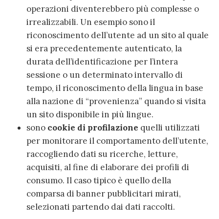
operazioni diventerebbero più complesse o
irrealizzabili. Un esempio sono il
riconoscimento dell’utente ad un sito al quale
si era precedentemente autenticato, la
durata dell’identificazione per l’intera
sessione o un determinato intervallo di
tempo, il riconoscimento della lingua in base
alla nazione di “provenienza” quando si visita
un sito disponibile in più lingue.
sono
cookie di profilazione
quelli utilizzati
per monitorare il comportamento dell’utente,
raccogliendo dati su ricerche, letture,
acquisiti, al fine di elaborare dei profili di
consumo. Il caso tipico è quello della
comparsa di banner pubblicitari mirati,
selezionati partendo dai dati raccolti.