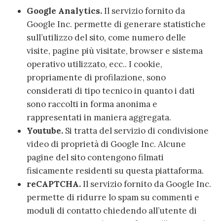
Google Analytics.
Il servizio fornito da
Google Inc. permette di generare statistiche
sull’utilizzo del sito, come numero delle
visite, pagine più visitate, browser e sistema
operativo utilizzato, ecc.. I cookie,
propriamente di profilazione, sono
considerati di tipo tecnico in quanto i dati
sono raccolti in forma anonima e
rappresentati in maniera aggregata.
Youtube.
Si tratta del servizio di condivisione
video di proprietà di Google Inc. Alcune
pagine del sito contengono filmati
fisicamente residenti su questa piattaforma.
reCAPTCHA.
Il servizio fornito da Google Inc.
permette di ridurre lo spam su commenti e
moduli di contatto chiedendo all’utente di