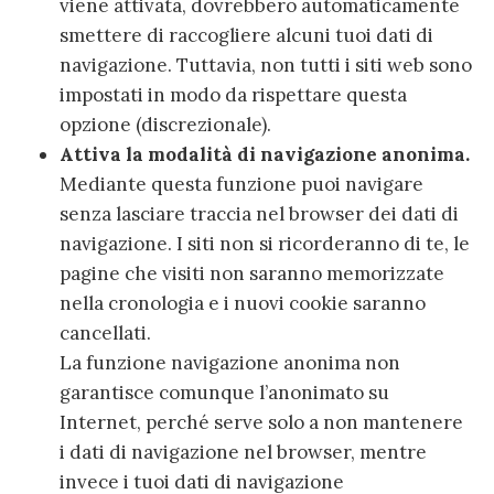
viene attivata, dovrebbero automaticamente
smettere di raccogliere alcuni tuoi dati di
navigazione. Tuttavia, non tutti i siti web sono
impostati in modo da rispettare questa
opzione (discrezionale).
Attiva la modalità di navigazione anonima.
Mediante questa funzione puoi navigare
senza lasciare traccia nel browser dei dati di
navigazione. I siti non si ricorderanno di te, le
pagine che visiti non saranno memorizzate
nella cronologia e i nuovi cookie saranno
cancellati.
La funzione navigazione anonima non
garantisce comunque l’anonimato su
Internet, perché serve solo a non mantenere
i dati di navigazione nel browser, mentre
invece i tuoi dati di navigazione