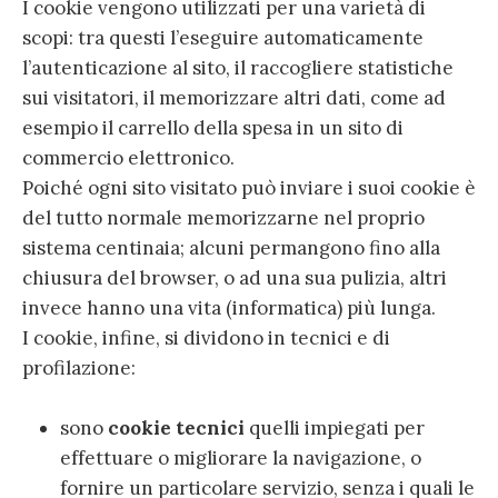
I cookie vengono utilizzati per una varietà di
scopi: tra questi l’eseguire automaticamente
l’autenticazione al sito, il raccogliere statistiche
sui visitatori, il memorizzare altri dati, come ad
esempio il carrello della spesa in un sito di
commercio elettronico.
Poiché ogni sito visitato può inviare i suoi cookie è
del tutto normale memorizzarne nel proprio
sistema centinaia; alcuni permangono fino alla
chiusura del browser, o ad una sua pulizia, altri
invece hanno una vita (informatica) più lunga.
I cookie, infine, si dividono in tecnici e di
profilazione:
sono
cookie tecnici
quelli impiegati per
effettuare o migliorare la navigazione, o
fornire un particolare servizio, senza i quali le