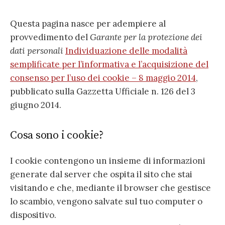
Questa pagina nasce per adempiere al
provvedimento del
Garante per la protezione dei
dati personali
Individuazione delle modalità
semplificate per l’informativa e l’acquisizione del
consenso per l’uso dei cookie – 8 maggio 2014
,
pubblicato sulla Gazzetta Ufficiale n. 126 del 3
giugno 2014.
Cosa sono i cookie?
I cookie contengono un insieme di informazioni
generate dal server che ospita il sito che stai
visitando e che, mediante il browser che gestisce
lo scambio, vengono salvate sul tuo computer o
dispositivo.