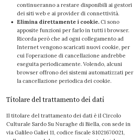
continueranno a restare disponibili ai gestori
dei siti web e ai provider di connettività.
Elimina direttamente i cookie.
Ci sono
apposite funzioni per farlo in tutti i browser.
Ricorda però che ad ogni collegamento ad
Internet vengono scaricati nuovi cookie, per
cui l’operazione di cancellazione andrebbe
eseguita periodicamente. Volendo, alcuni
browser offrono dei sistemi automatizzati per
la cancellazione periodica dei cookie.
Titolare del trattamento dei dati
Il titolare del trattamento dei dati è il Circolo
Culturale Sardo Su Nuraghe di Biella, con sede in
via Galileo Galiei 11, codice fiscale 81021670021,