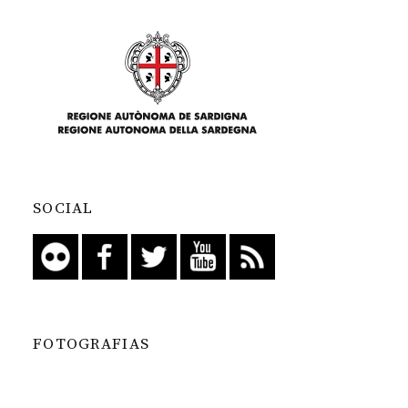
SOCIAL
FOTOGRAFIAS