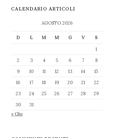
CALENDARIO ARTICOLI
AGOSTO 2026
D
L
M
M
G
V
S
1
2
3
4
5
6
7
8
9
10
11
12
13
14
15
16
17
18
19
20
21
22
23
24
25
26
27
28
29
30
31
« Giu