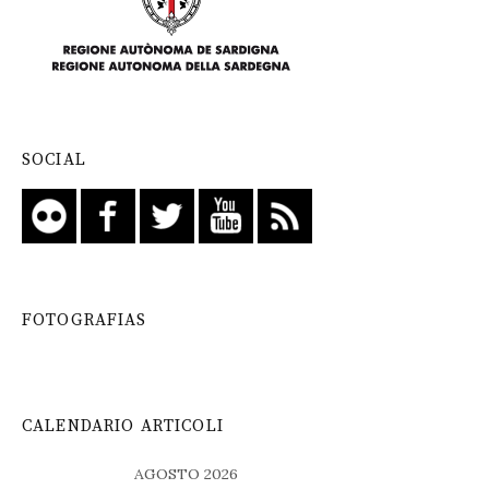
SOCIAL
FOTOGRAFIAS
CALENDARIO ARTICOLI
AGOSTO 2026