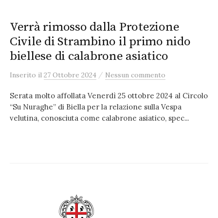
Verrà rimosso dalla Protezione
Civile di Strambino il primo nido
biellese di calabrone asiatico
/
Inserito
il
27 Ottobre 2024
Nessun commento
Serata molto affollata Venerdì 25 ottobre 2024 al Circolo
“Su Nuraghe” di Biella per la relazione sulla Vespa
velutina, conosciuta come calabrone asiatico, spec...