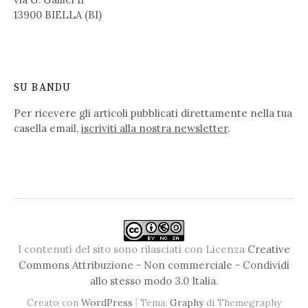
13900 BIELLA (BI)
SU BANDU
Per ricevere gli articoli pubblicati direttamente nella tua
casella email,
iscriviti alla nostra newsletter
.
I contenuti del sito sono rilasciati con Licenza
Creative
Commons Attribuzione - Non commerciale - Condividi
allo stesso modo 3.0 Italia
.
|
Creato con
WordPress
Tema:
Graphy
di Themegraphy