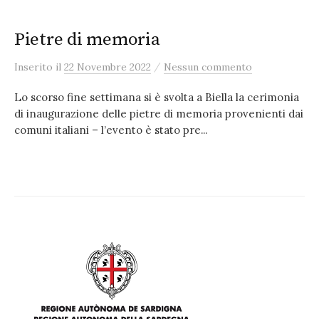
Pietre di memoria
/
Inserito
il
22 Novembre 2022
Nessun commento
Lo scorso fine settimana si è svolta a Biella la cerimonia
di inaugurazione delle pietre di memoria provenienti dai
comuni italiani – l’evento è stato pre...