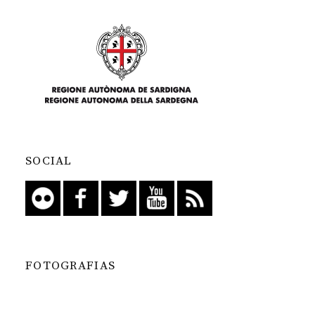
SOCIAL
FOTOGRAFIAS