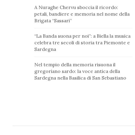
A Nuraghe Chervu sboccia il ricordo:
petali, bandiere e memoria nel nome della
Brigata “Sassari”
“La Banda suona per noi”: a Biella la musica
celebra tre secoli di storia tra Piemonte e
Sardegna
Nel tempio della memoria risuona il
gregoriano sardo: la voce antica della
Sardegna nella Basilica di San Sebastiano