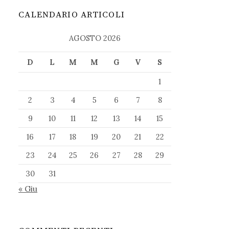
CALENDARIO ARTICOLI
AGOSTO 2026
D
L
M
M
G
V
S
1
2
3
4
5
6
7
8
9
10
11
12
13
14
15
16
17
18
19
20
21
22
23
24
25
26
27
28
29
30
31
« Giu