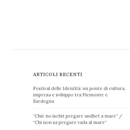
ARTICOLI RECENTI
Festival delle Identità: un ponte di cultura,
impresa e sviluppo tra Piemonte e
Sardegna
“Chie no ischit pregare andhet a mare” /
“Chi non sa pregare vada al mare”