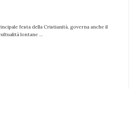
ncipale festa della Cristianità, governa anche il
ultualità lontane ...