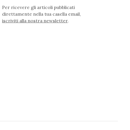
Per ricevere gli articoli pubblicati
direttamente nella tua casella email,
iscriviti alla nostra newsletter
.