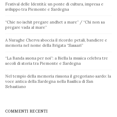
Festival delle Identità: un ponte di cultura, impresa e
sviluppo tra Piemonte e Sardegna
“Chie no ischit pregare andhet a mare” / “Chi non sa
pregare vada al mare”
A Nuraghe Chervu sboccia il ricordo: petali, bandiere e
memoria nel nome della Brigata “Sassari”
“La Banda suona per noi”: a Biella la musica celebra tre
secoli di storia tra Piemonte e Sardegna
Nel tempio della memoria risuona il gregoriano sardo: la
voce antica della Sardegna nella Basilica di San
Sebastiano
COMMENTI RECENTI