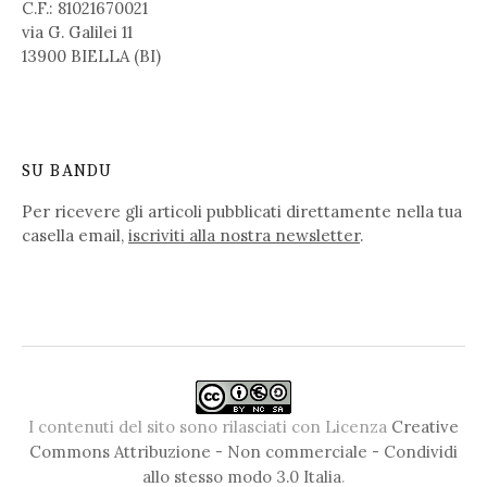
C.F.: 81021670021
via G. Galilei 11
13900 BIELLA (BI)
SU BANDU
Per ricevere gli articoli pubblicati direttamente nella tua
casella email,
iscriviti alla nostra newsletter
.
I contenuti del sito sono rilasciati con Licenza
Creative
Commons Attribuzione - Non commerciale - Condividi
allo stesso modo 3.0 Italia
.