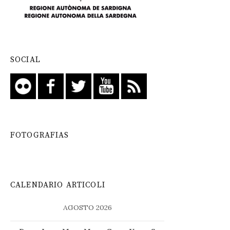
SOCIAL
FOTOGRAFIAS
CALENDARIO ARTICOLI
AGOSTO 2026