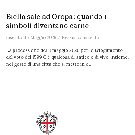
Biella sale ad Oropa: quando i
simboli diventano carne
/
Inserito
il
7 Maggio 2026
Nessun commento
La processione del 3 maggio 2026 per lo scioglimento
del voto del 1599 C’è qualcosa di antico e di vivo, insieme,
nel gesto di una città che si mette in c...