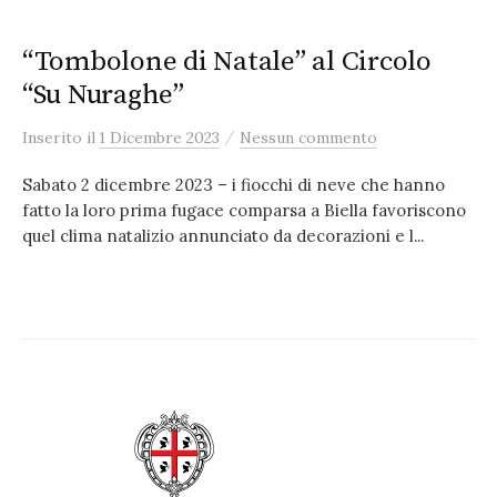
“Tombolone di Natale” al Circolo
“Su Nuraghe”
/
Inserito
il
1 Dicembre 2023
Nessun commento
Sabato 2 dicembre 2023 – i fiocchi di neve che hanno
fatto la loro prima fugace comparsa a Biella favoriscono
quel clima natalizio annunciato da decorazioni e l...