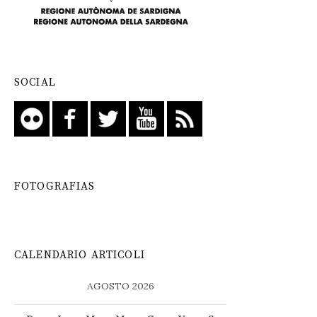
SOCIAL
FOTOGRAFIAS
CALENDARIO ARTICOLI
AGOSTO 2026