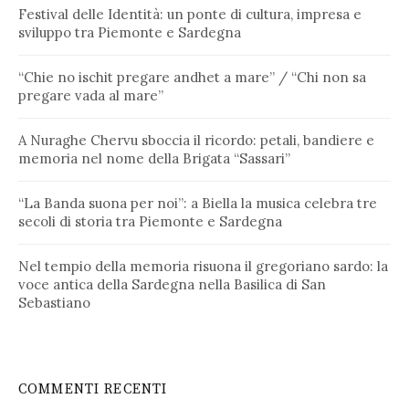
Festival delle Identità: un ponte di cultura, impresa e
sviluppo tra Piemonte e Sardegna
“Chie no ischit pregare andhet a mare” / “Chi non sa
pregare vada al mare”
A Nuraghe Chervu sboccia il ricordo: petali, bandiere e
memoria nel nome della Brigata “Sassari”
“La Banda suona per noi”: a Biella la musica celebra tre
secoli di storia tra Piemonte e Sardegna
Nel tempio della memoria risuona il gregoriano sardo: la
voce antica della Sardegna nella Basilica di San
Sebastiano
COMMENTI RECENTI