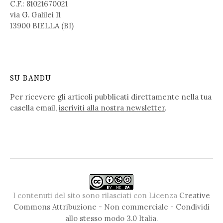
C.F.: 81021670021
via G. Galilei 11
13900 BIELLA (BI)
SU BANDU
Per ricevere gli articoli pubblicati direttamente nella tua
casella email,
iscriviti alla nostra newsletter
.
I contenuti del sito sono rilasciati con Licenza
Creative
Commons Attribuzione - Non commerciale - Condividi
allo stesso modo 3.0 Italia
.