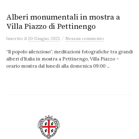
Alberi monumentali in mostra a
Villa Piazzo di Pettinengo
/
Inserito
il
20 Giugno 2023
Nessun commento
“Il popolo silenzioso”, meditazioni fotografiche tra grandi
alberi d’Italia in mostra a Pettinengo, Villa Piazzo –
orario mostra dal lunedì alla domenica 09:00 ...