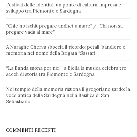
Festival delle Identità: un ponte di cultura, impresa e
sviluppo tra Piemonte e Sardegna
“Chie no ischit pregare andhet a mare” / “Chi non sa
pregare vada al mare”
A Nuraghe Chervu sboccia il ricordo: petali, bandiere e
memoria nel nome della Brigata “Sassari”
“La Banda suona per noi”: a Biella la musica celebra tre
secoli di storia tra Piemonte e Sardegna
Nel tempio della memoria risuona il gregoriano sardo: la
voce antica della Sardegna nella Basilica di San
Sebastiano
COMMENTI RECENTI