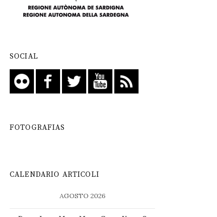
SOCIAL
FOTOGRAFIAS
CALENDARIO ARTICOLI
AGOSTO 2026