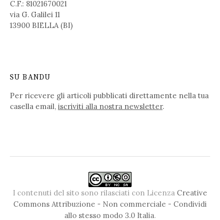
C.F.: 81021670021
via G. Galilei 11
13900 BIELLA (BI)
SU BANDU
Per ricevere gli articoli pubblicati direttamente nella tua
casella email,
iscriviti alla nostra newsletter
.
I contenuti del sito sono rilasciati con Licenza
Creative
Commons Attribuzione - Non commerciale - Condividi
allo stesso modo 3.0 Italia
.