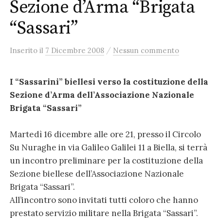
Sezione d’Arma “Brigata
“Sassari”
/
Inserito
il
7 Dicembre 2008
Nessun commento
I “Sassarini” biellesi verso la costituzione della
Sezione d’Arma dell’Associazione Nazionale
Brigata “Sassari”
Martedì 16 dicembre alle ore 21, presso il Circolo
Su Nuraghe in via Galileo Galilei 11 a Biella, si terrà
un incontro preliminare per la costituzione della
Sezione biellese dell’Associazione Nazionale
Brigata “Sassari”.
All’incontro sono invitati tutti coloro che hanno
prestato servizio militare nella Brigata “Sassari”.