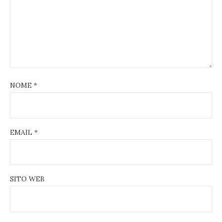
NOME
*
EMAIL
*
SITO WEB