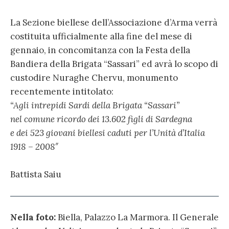
La Sezione biellese dell’Associazione d’Arma verrà
costituita ufficialmente alla fine del mese di
gennaio, in concomitanza con la Festa della
Bandiera della Brigata “Sassari” ed avrà lo scopo di
custodire Nuraghe Chervu, monumento
recentemente intitolato:
“Agli intrepidi Sardi della Brigata “Sassari”
nel comune ricordo dei 13.602 figli di Sardegna
e dei 523 giovani biellesi caduti per l’Unità d’Italia
1918 – 2008″
Battista Saiu
Nella foto:
Biella, Palazzo La Marmora. Il Generale