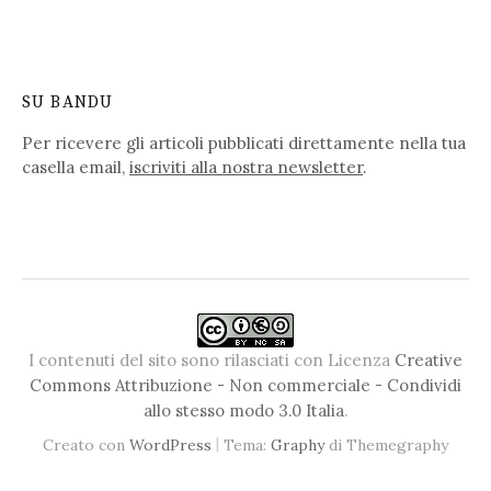
SU BANDU
Per ricevere gli articoli pubblicati direttamente nella tua
casella email,
iscriviti alla nostra newsletter
.
I contenuti del sito sono rilasciati con Licenza
Creative
Commons Attribuzione - Non commerciale - Condividi
allo stesso modo 3.0 Italia
.
|
Creato con
WordPress
Tema:
Graphy
di Themegraphy