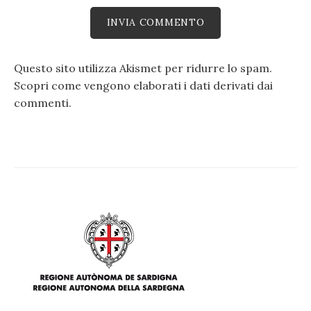
Questo sito utilizza Akismet per ridurre lo spam.
Scopri come vengono elaborati i dati derivati dai
commenti
.