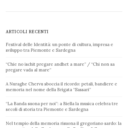
ARTICOLI RECENTI
Festival delle Identità: un ponte di cultura, impresa e
sviluppo tra Piemonte e Sardegna
“Chie no ischit pregare andhet a mare” / “Chi non sa
pregare vada al mare”
A Nuraghe Chervu sboccia il ricordo: petali, bandiere e
memoria nel nome della Brigata “Sassari”
“La Banda suona per noi”: a Biella la musica celebra tre
secoli di storia tra Piemonte e Sardegna
Nel tempio della memoria risuona il gregoriano sardo: la