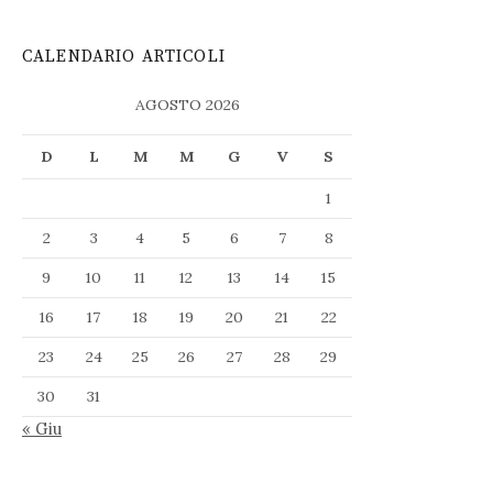
CALENDARIO ARTICOLI
AGOSTO 2026
D
L
M
M
G
V
S
1
2
3
4
5
6
7
8
9
10
11
12
13
14
15
16
17
18
19
20
21
22
23
24
25
26
27
28
29
30
31
« Giu