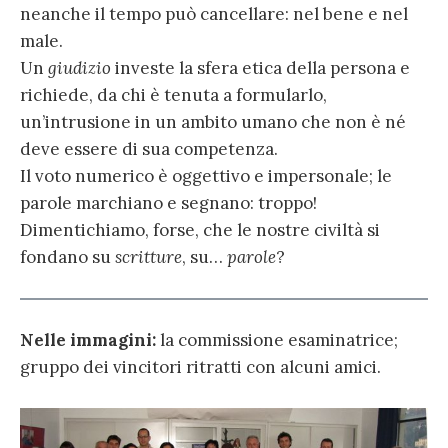
neanche il tempo può cancellare: nel bene e nel
male.
Un
giudizio
investe la sfera etica della persona e
richiede, da chi è tenuta a formularlo,
un’intrusione in un ambito umano che non è né
deve essere di sua competenza.
Il voto numerico è oggettivo e impersonale; le
parole marchiano e segnano: troppo!
Dimentichiamo, forse, che le nostre civiltà si
fondano su
scritture
, su…
parole
?
Nelle immagini:
la commissione esaminatrice;
gruppo dei vincitori ritratti con alcuni amici.