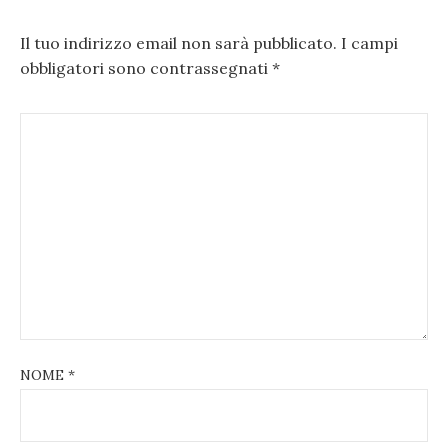
Il tuo indirizzo email non sarà pubblicato.
I campi
obbligatori sono contrassegnati
*
NOME
*