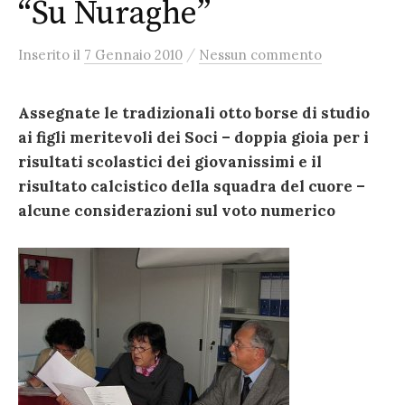
“Su Nuraghe”
/
Inserito
il
7 Gennaio 2010
Nessun commento
Assegnate le tradizionali otto borse di studio
ai figli meritevoli dei Soci – doppia gioia per i
risultati scolastici dei giovanissimi e il
risultato calcistico della squadra del cuore –
alcune considerazioni sul voto numerico