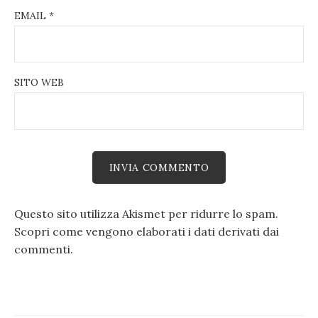
EMAIL
*
SITO WEB
Questo sito utilizza Akismet per ridurre lo spam.
Scopri come vengono elaborati i dati derivati dai
commenti
.