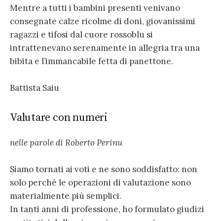
Mentre a tutti i bambini presenti venivano
consegnate calze ricolme di doni, giovanissimi
ragazzi e tifosi dal cuore rossoblu si
intrattenevano serenamente in allegria tra una
bibita e l’immancabile fetta di panettone.
Battista Saiu
Valutare con numeri
nelle parole di Roberto Perinu
Siamo tornati ai voti e ne sono soddisfatto: non
solo perché le operazioni di valutazione sono
materialmente più semplici.
In tanti anni di professione, ho formulato giudizi