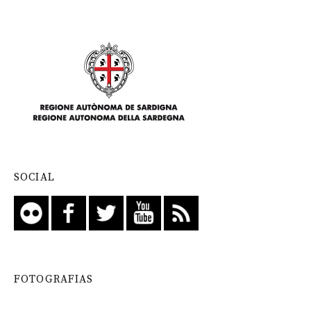
SOCIAL
FOTOGRAFIAS