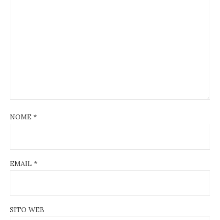
NOME
*
EMAIL
*
SITO WEB