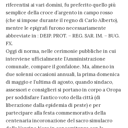
riferentisi ai vari domìni, fu preferito quello più
semplice della croce d’argento in campo rosso
(che si impose durante il regno di Carlo Alberto),
mentre le epigrafi furono necessariamente
abbreviate in : DEIP. PROT. – REG. SAR. IM. – BUG.
FX.
Oggi di norma, nelle cerimonie pubbliche in cui
interviene ufficialmente l’Amministrazione
comunale, compare il gonfalone. Ma, almeno in
due solenni occasioni annuali, la prima domenica
di maggio e l’ultima di agosto, quando sindaco,
assessori e consiglieri si portano in corpo a Oropa
per soddisfare l’antico voto della città (di
liberazione dalla epidemia di peste) e per
partecipare alla festa commemorativa della
centenaria incoronazione del sacro simulacro