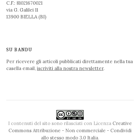
C.F.: 81021670021
via G. Galilei 11
13900 BIELLA (BI)
SU BANDU
Per ricevere gli articoli pubblicati direttamente nella tua
casella email,
iscriviti alla nostra newsletter
.
I contenuti del sito sono rilasciati con Licenza
Creative
Commons Attribuzione - Non commerciale - Condividi
allo stesso modo 3.0 Italia
.