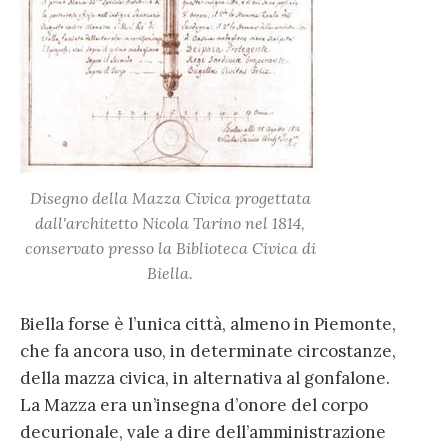
Disegno della Mazza Civica progettata
dall'architetto Nicola Tarino nel 1814,
conservato presso la Biblioteca Civica di
Biella.
Biella forse è l’unica città, almeno in Piemonte,
che fa ancora uso, in determinate circostanze,
della mazza civica, in alternativa al gonfalone.
La Mazza era un’insegna d’onore del corpo
decurionale, vale a dire dell’amministrazione