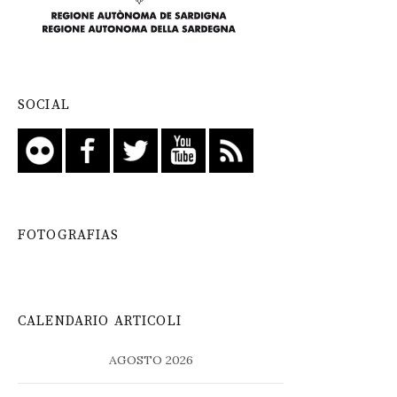
SOCIAL
FOTOGRAFIAS
CALENDARIO ARTICOLI
AGOSTO 2026