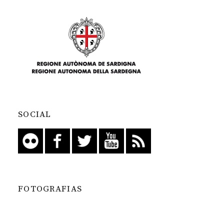
SOCIAL
FOTOGRAFIAS