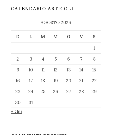
CALENDARIO ARTICOLI
AGOSTO 2026
D
L
M
M
G
V
S
1
2
3
4
5
6
7
8
9
10
11
12
13
14
15
16
17
18
19
20
21
22
23
24
25
26
27
28
29
30
31
« Giu