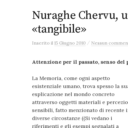
Nuraghe Chervu, 
«tangibile»
/
Inserito
il
15 Giugno 2010
Nessun commen
Attenzione per il passato, senso del 
La Memoria, come ogni aspetto
esistenziale umano, trova spesso la su
esplicazione nel mondo concreto
attraverso oggetti materiali e percezio
sensibili, fatto menzionato di recente 
diverse circostanze ((Si vedano i
riferimenti e gli esempi segnalati a