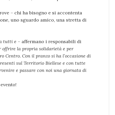
trove – chi ha bisogno e si accontenta
zione, uno sguardo amico, una stretta di
 tutti e
– affermano i responsabili di
offrire la propria solidarietà e per
ro Centro. Con il pranzo si ha l’occasione di
resenti sul Territorio Biellese e con tutte
rvenire e passare con noi una giornata di
 evento!