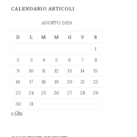
CALENDARIO ARTICOLI
AGOSTO 2026
D
L
M
M
G
V
S
1
2
3
4
5
6
7
8
9
10
11
12
13
14
15
16
17
18
19
20
21
22
23
24
25
26
27
28
29
30
31
« Giu