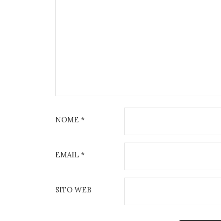
NOME
*
EMAIL
*
SITO WEB