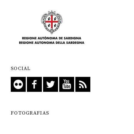
SOCIAL
FOTOGRAFIAS