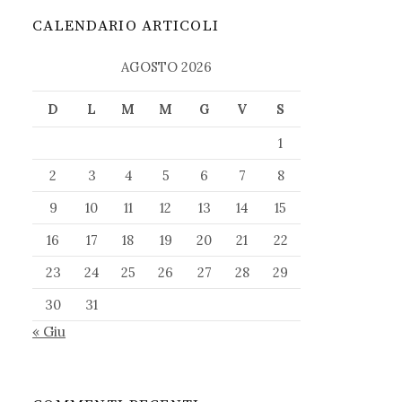
CALENDARIO ARTICOLI
AGOSTO 2026
D
L
M
M
G
V
S
1
2
3
4
5
6
7
8
9
10
11
12
13
14
15
16
17
18
19
20
21
22
23
24
25
26
27
28
29
30
31
« Giu