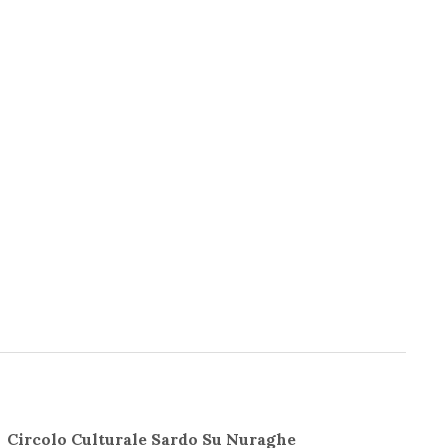
Circolo Culturale Sardo Su Nuraghe