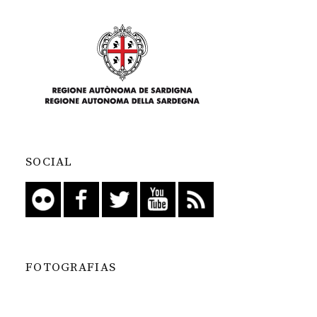
SOCIAL
FOTOGRAFIAS