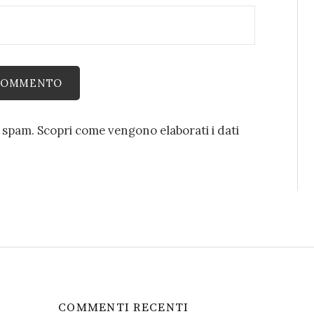
o spam.
Scopri come vengono elaborati i dati
COMMENTI RECENTI