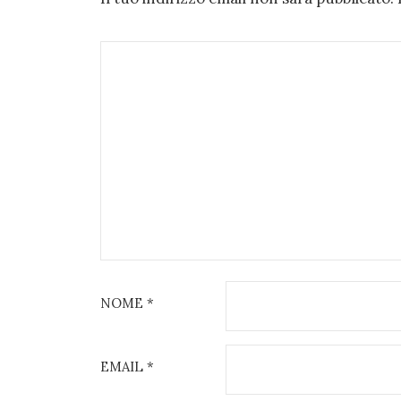
NOME
*
EMAIL
*