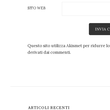
SITO WEB
Questo sito utilizza Akismet per ridurre l
derivati dai commenti
.
ARTICOLI RECENTI