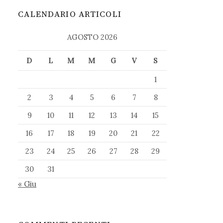
CALENDARIO ARTICOLI
AGOSTO 2026
D
L
M
M
G
V
S
1
2
3
4
5
6
7
8
9
10
11
12
13
14
15
16
17
18
19
20
21
22
23
24
25
26
27
28
29
30
31
« Giu