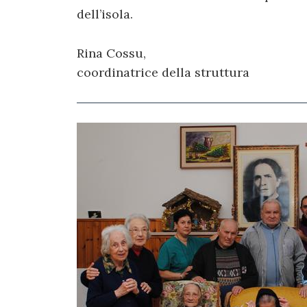
dell’isola.
Rina Cossu,
coordinatrice della struttura