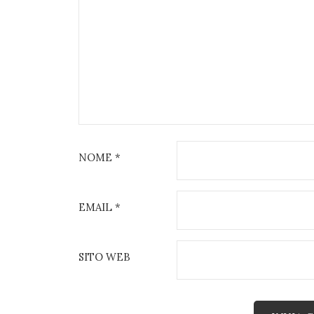
NOME
*
EMAIL
*
SITO WEB