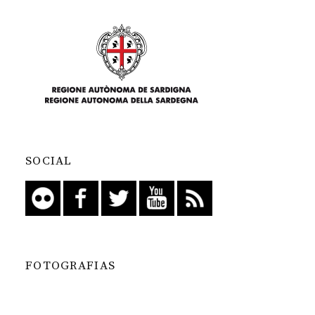
SOCIAL
FOTOGRAFIAS