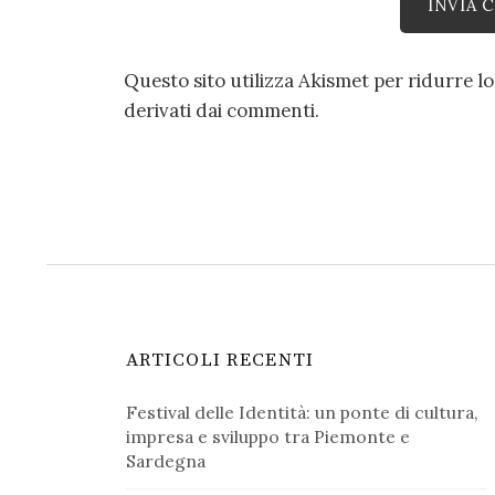
Questo sito utilizza Akismet per ridurre l
derivati dai commenti
.
ARTICOLI RECENTI
Festival delle Identità: un ponte di cultura,
impresa e sviluppo tra Piemonte e
Sardegna