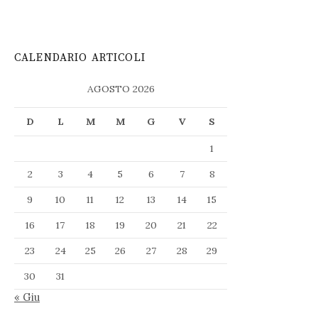
CALENDARIO ARTICOLI
AGOSTO 2026
D
L
M
M
G
V
S
1
2
3
4
5
6
7
8
9
10
11
12
13
14
15
16
17
18
19
20
21
22
23
24
25
26
27
28
29
30
31
« Giu