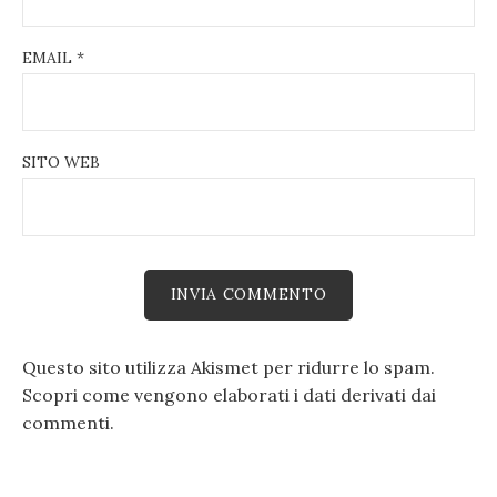
EMAIL
*
SITO WEB
Questo sito utilizza Akismet per ridurre lo spam.
Scopri come vengono elaborati i dati derivati dai
commenti
.