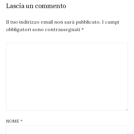
Lascia un commento
Il tuo indirizzo email non sarà pubblicato.
I campi
obbligatori sono contrassegnati
*
NOME
*