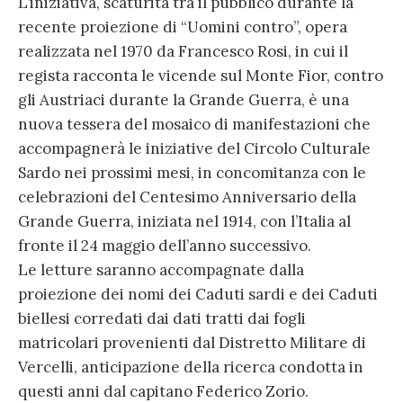
L’iniziativa, scaturita tra il pubblico durante la
recente proiezione di “Uomini contro”, opera
realizzata nel 1970 da Francesco Rosi, in cui il
regista racconta le vicende sul Monte Fior, contro
gli Austriaci durante la Grande Guerra, è una
nuova tessera del mosaico di manifestazioni che
accompagnerà le iniziative del Circolo Culturale
Sardo nei prossimi mesi, in concomitanza con le
celebrazioni del Centesimo Anniversario della
Grande Guerra, iniziata nel 1914, con l’Italia al
fronte il 24 maggio dell’anno successivo.
Le letture saranno accompagnate dalla
proiezione dei nomi dei Caduti sardi e dei Caduti
biellesi corredati dai dati tratti dai fogli
matricolari provenienti dal Distretto Militare di
Vercelli, anticipazione della ricerca condotta in
questi anni dal capitano Federico Zorio.