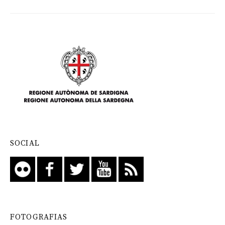
SOCIAL
FOTOGRAFIAS