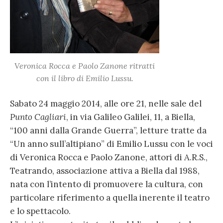
Veronica Rocca e Paolo Zanone ritratti
con il libro di Emilio Lussu.
Sabato 24 maggio 2014, alle ore 21, nelle sale del
Punto Cagliari
, in via Galileo Galilei, 11, a Biella,
“100 anni dalla Grande Guerra”, letture tratte da
“Un anno sull’altipiano” di Emilio Lussu con le voci
di Veronica Rocca e Paolo Zanone, attori di A.R.S.,
Teatrando, associazione attiva a Biella dal 1988,
nata con l’intento di promuovere la cultura, con
particolare riferimento a quella inerente il teatro
e lo spettacolo.