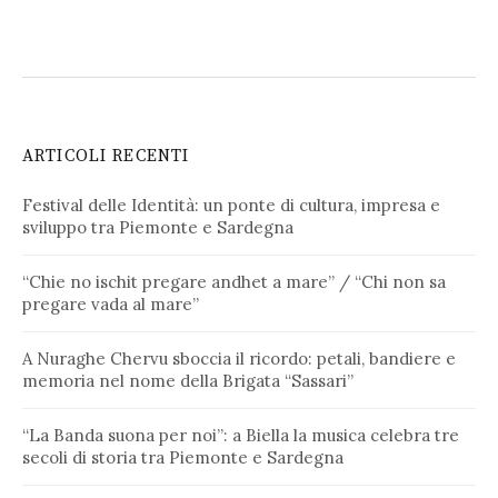
ARTICOLI RECENTI
Festival delle Identità: un ponte di cultura, impresa e
sviluppo tra Piemonte e Sardegna
“Chie no ischit pregare andhet a mare” / “Chi non sa
pregare vada al mare”
A Nuraghe Chervu sboccia il ricordo: petali, bandiere e
memoria nel nome della Brigata “Sassari”
“La Banda suona per noi”: a Biella la musica celebra tre
secoli di storia tra Piemonte e Sardegna