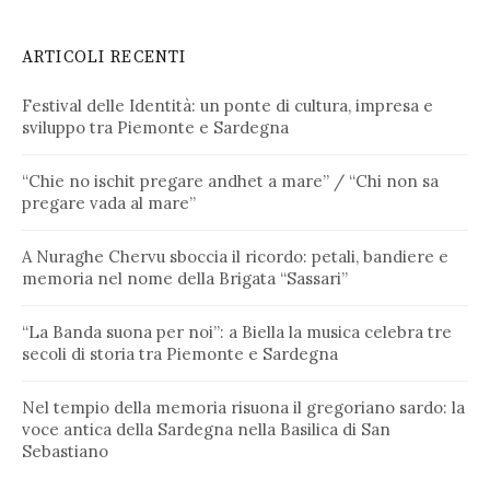
ARTICOLI RECENTI
Festival delle Identità: un ponte di cultura, impresa e
sviluppo tra Piemonte e Sardegna
“Chie no ischit pregare andhet a mare” / “Chi non sa
pregare vada al mare”
A Nuraghe Chervu sboccia il ricordo: petali, bandiere e
memoria nel nome della Brigata “Sassari”
“La Banda suona per noi”: a Biella la musica celebra tre
secoli di storia tra Piemonte e Sardegna
Nel tempio della memoria risuona il gregoriano sardo: la
voce antica della Sardegna nella Basilica di San
Sebastiano