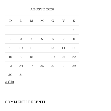
AGOSTO 2026
D
L
M
M
G
V
S
1
2
3
4
5
6
7
8
9
10
11
12
13
14
15
16
17
18
19
20
21
22
23
24
25
26
27
28
29
30
31
« Giu
COMMENTI RECENTI