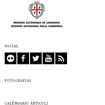
SOCIAL
FOTOGRAFIAS
CALENDARIO ARTICOLI