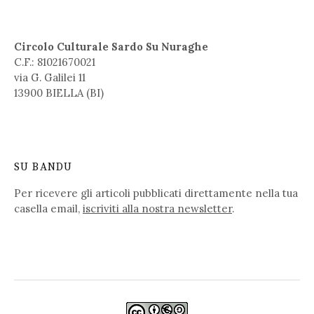
Circolo Culturale Sardo Su Nuraghe
C.F.: 81021670021
via G. Galilei 11
13900 BIELLA (BI)
SU BANDU
Per ricevere gli articoli pubblicati direttamente nella tua
casella email,
iscriviti alla nostra newsletter
.