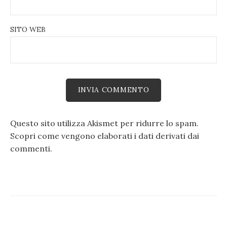
SITO WEB
Questo sito utilizza Akismet per ridurre lo spam.
Scopri come vengono elaborati i dati derivati dai
commenti
.