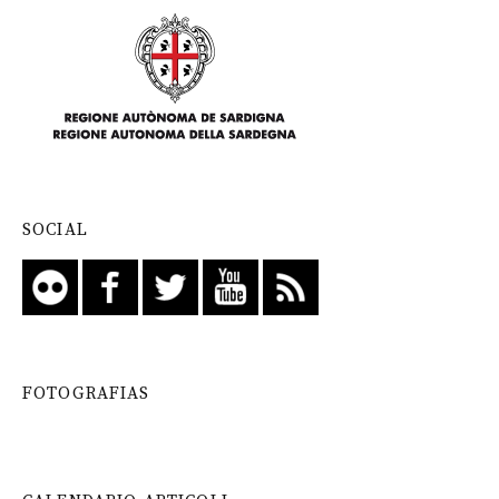
SOCIAL
FOTOGRAFIAS