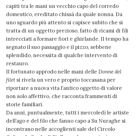
capiti tra le mani un vecchio capo del corredo
domestico, ereditato chissà da quale nonna. Da
uno sguardo più attento si capisce subito che si
tratta di un oggetto prezioso, fatto di ricami di fili
intrecciati a formare fiori e ghirlande. Il tempo ha
segnato il suo passaggio e il pizzo, sebbene
splendido, necessita di qualche intervento di
restauro.
Il fortunato approdo nelle mani delle
Donne del
filet
si rivela un vero e proprio toccasana per
riportare a nuova vita l’antico oggetto di valore
non solo affettivo, che racconta frammenti di
storie familiari.
Da anni, puntualmente, tutti i mercoledì le artiste
dell’ago e del filo che fanno capo a Su Nuraghe si
incontrano nelle accoglienti sale del Circolo