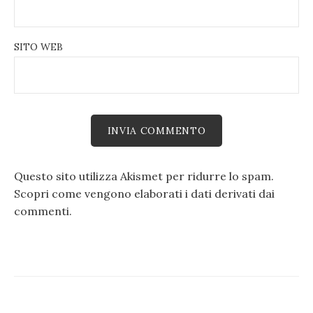
SITO WEB
Questo sito utilizza Akismet per ridurre lo spam.
Scopri come vengono elaborati i dati derivati dai
commenti
.