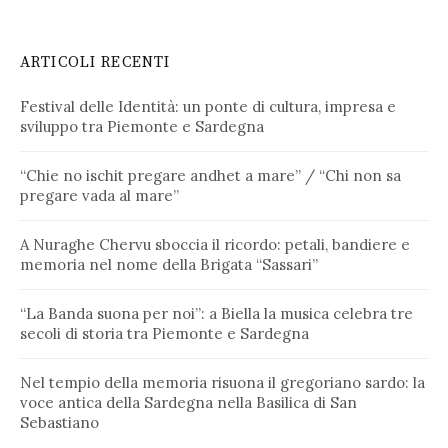
ARTICOLI RECENTI
Festival delle Identità: un ponte di cultura, impresa e
sviluppo tra Piemonte e Sardegna
“Chie no ischit pregare andhet a mare” / “Chi non sa
pregare vada al mare”
A Nuraghe Chervu sboccia il ricordo: petali, bandiere e
memoria nel nome della Brigata “Sassari”
“La Banda suona per noi”: a Biella la musica celebra tre
secoli di storia tra Piemonte e Sardegna
Nel tempio della memoria risuona il gregoriano sardo: la
voce antica della Sardegna nella Basilica di San
Sebastiano