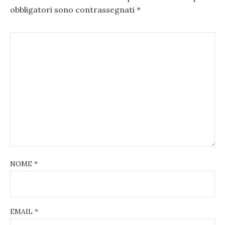
obbligatori sono contrassegnati
*
NOME
*
EMAIL
*