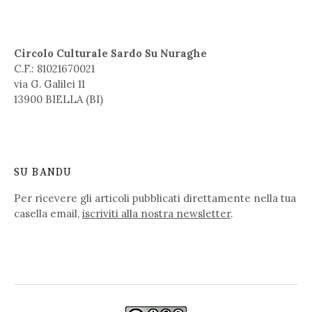
Circolo Culturale Sardo Su Nuraghe
C.F.: 81021670021
via G. Galilei 11
13900 BIELLA (BI)
SU BANDU
Per ricevere gli articoli pubblicati direttamente nella tua
casella email,
iscriviti alla nostra newsletter
.