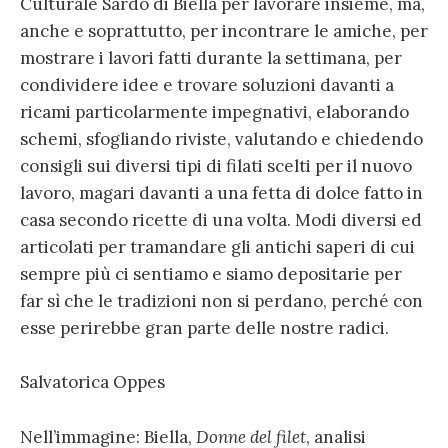
Culturale Sardo di Biella per lavorare insieme, ma,
anche e soprattutto, per incontrare le amiche, per
mostrare i lavori fatti durante la settimana, per
condividere idee e trovare soluzioni davanti a
ricami particolarmente impegnativi, elaborando
schemi, sfogliando riviste, valutando e chiedendo
consigli sui diversi tipi di filati scelti per il nuovo
lavoro, magari davanti a una fetta di dolce fatto in
casa secondo ricette di una volta. Modi diversi ed
articolati per tramandare gli antichi saperi di cui
sempre più ci sentiamo e siamo depositarie per
far sì che le tradizioni non si perdano, perché con
esse perirebbe gran parte delle nostre radici.
Salvatorica Oppes
Nell’immagine: Biella,
Donne del filet
, analisi