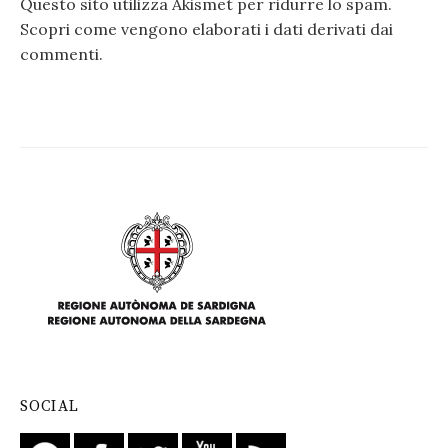
Questo sito utilizza Akismet per ridurre lo spam.
Scopri come vengono elaborati i dati derivati dai
commenti
.
SOCIAL