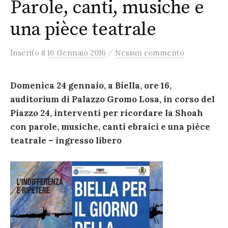
Parole, canti, musiche e
una pièce teatrale
/
Inserito
il
16 Gennaio 2016
Nessun commento
Domenica 24 gennaio, a Biella, ore 16,
auditorium di Palazzo Gromo Losa, in corso del
Piazzo 24, interventi per ricordare la Shoah
con parole, musiche, canti ebraici e una pièce
teatrale – ingresso libero