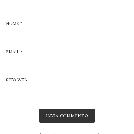
NOME
*
EMAIL
*
SITO WEB