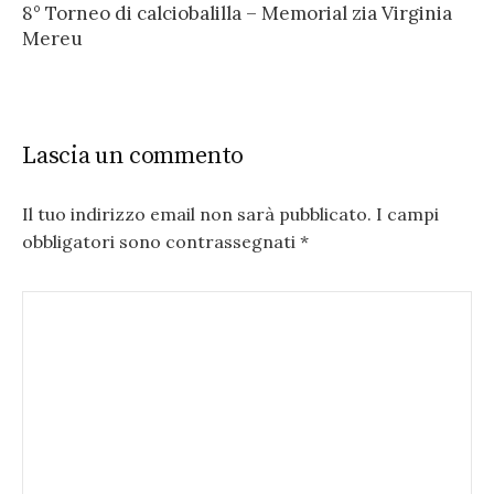
8° Torneo di calciobalilla – Memorial zia Virginia
Mereu
Lascia un commento
Il tuo indirizzo email non sarà pubblicato.
I campi
obbligatori sono contrassegnati
*