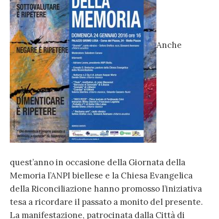
Anche
quest’anno in occasione della Giornata della
Memoria l’ANPI biellese e la Chiesa Evangelica
della Riconciliazione hanno promosso l’iniziativa
tesa a ricordare il passato a monito del presente.
La manifestazione, patrocinata dalla Città di