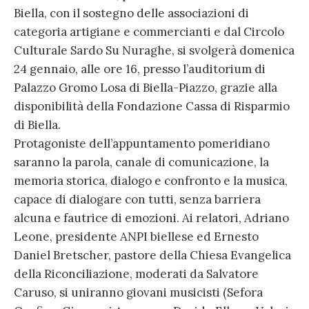
Biella, con il sostegno delle associazioni di
categoria artigiane e commercianti e dal Circolo
Culturale Sardo Su Nuraghe, si svolgerà domenica
24 gennaio, alle ore 16, presso l’auditorium di
Palazzo Gromo Losa di Biella-Piazzo, grazie alla
disponibilità della Fondazione Cassa di Risparmio
di Biella.
Protagoniste dell’appuntamento pomeridiano
saranno la parola, canale di comunicazione, la
memoria storica, dialogo e confronto e la musica,
capace di dialogare con tutti, senza barriera
alcuna e fautrice di emozioni. Ai relatori, Adriano
Leone, presidente ANPI biellese ed Ernesto
Daniel Bretscher, pastore della Chiesa Evangelica
della Riconciliazione, moderati da Salvatore
Caruso, si uniranno giovani musicisti (Sefora