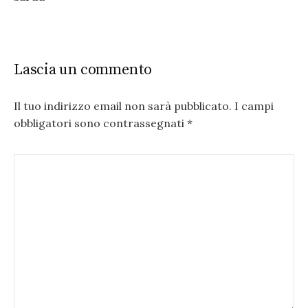
Lascia un commento
Il tuo indirizzo email non sarà pubblicato.
I campi
obbligatori sono contrassegnati
*