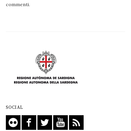
commenti
.
SOCIAL