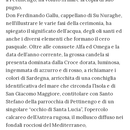
pugno.
Don Ferdinando Gallu, cappellano di Su Nuraghe,
nell’illustrare le varie fasi della cerimonia, ha
spiegato il significato dell’acqua, degli oli santi ed
anche i diversi elementi che formano il cero
pasquale. Oltre alle consuete Alfa ed Omega e la
data dell’anno corrente, la grossa candela si
presenta dominata dalla Croce dorata, luminosa,
ingemmata di azzurro e di rosso, a richiamare i
colori di Sardegna, arricchita di una conchiglia
identificativa del mare che circonda l’Isola e di
San Giacomo Maggiore, contitolare con Santo
Stefano della parrocchia di Pettinengo e di un
singolare “occhio di Santa Lucia”, l’opercolo
calcareo dell’Astrea rugosa, il mollusco diffuso nei
fondali rocciosi del Mediterraneo,