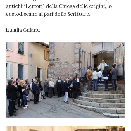
antichi “Lettori” della Chiesa delle origini, lo
custodiscano al pari delle Scritture.
Eulalia Galanu