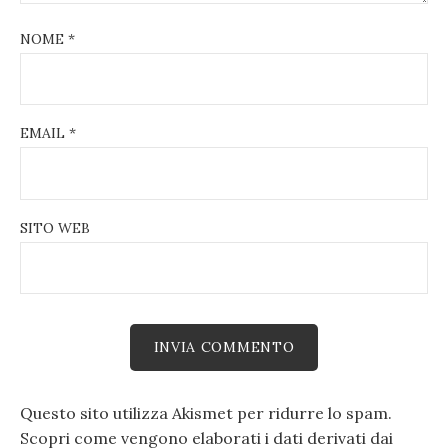
NOME
*
EMAIL
*
SITO WEB
Questo sito utilizza Akismet per ridurre lo spam.
Scopri come vengono elaborati i dati derivati dai