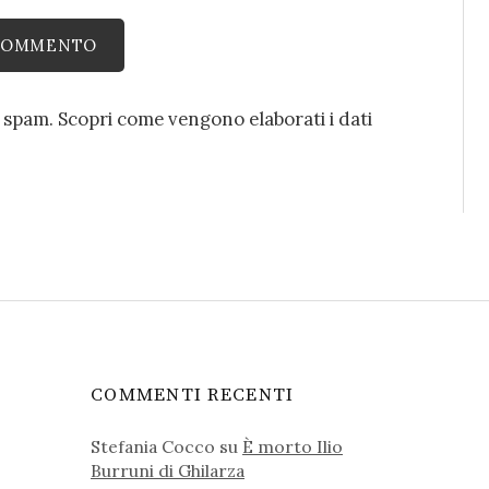
o spam.
Scopri come vengono elaborati i dati
COMMENTI RECENTI
Stefania Cocco
su
È morto Ilio
Burruni di Ghilarza