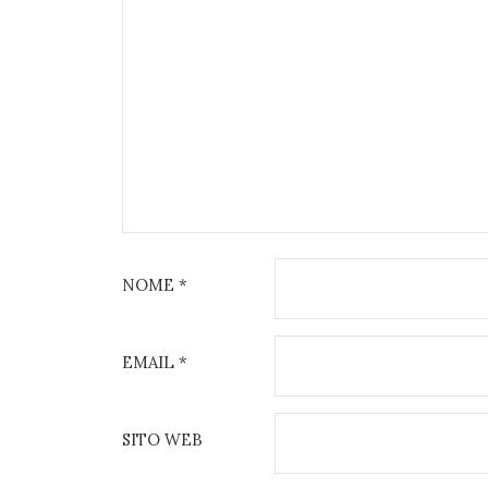
NOME
*
EMAIL
*
SITO WEB