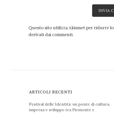
Questo sito utilizza Akismet per ridurre l
derivati dai commenti
.
ARTICOLI RECENTI
Festival delle Identità: un ponte di cultura,
impresa e sviluppo tra Piemonte e