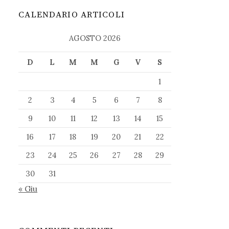
CALENDARIO ARTICOLI
AGOSTO 2026
D
L
M
M
G
V
S
1
2
3
4
5
6
7
8
9
10
11
12
13
14
15
16
17
18
19
20
21
22
23
24
25
26
27
28
29
30
31
« Giu