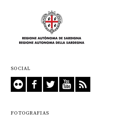
SOCIAL
FOTOGRAFIAS