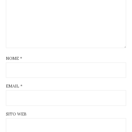
NOME
*
EMAIL
*
SITO WEB