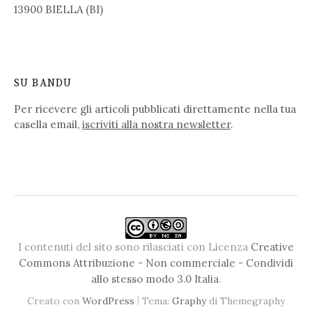
13900 BIELLA (BI)
SU BANDU
Per ricevere gli articoli pubblicati direttamente nella tua
casella email,
iscriviti alla nostra newsletter
.
I contenuti del sito sono rilasciati con Licenza
Creative
Commons Attribuzione - Non commerciale - Condividi
allo stesso modo 3.0 Italia
.
|
Creato con
WordPress
Tema:
Graphy
di Themegraphy