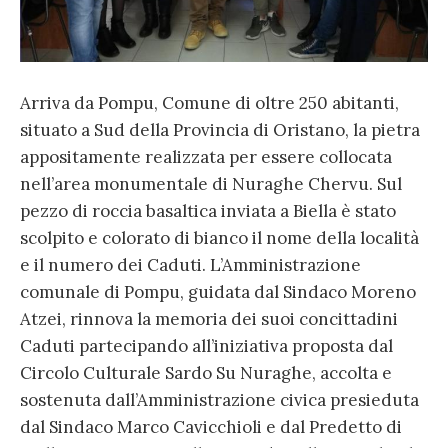
Arriva da Pompu, Comune di oltre 250 abitanti,
situato a Sud della Provincia di Oristano, la pietra
appositamente realizzata per essere collocata
nell’area monumentale di Nuraghe Chervu. Sul
pezzo di roccia basaltica inviata a Biella è stato
scolpito e colorato di bianco il nome della località
e il numero dei Caduti. L’Amministrazione
comunale di Pompu, guidata dal Sindaco Moreno
Atzei, rinnova la memoria dei suoi concittadini
Caduti partecipando all’iniziativa proposta dal
Circolo Culturale Sardo Su Nuraghe, accolta e
sostenuta dall’Amministrazione civica presieduta
dal Sindaco Marco Cavicchioli e dal Predetto di