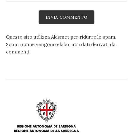
Questo sito utilizza Akismet per ridurre lo spam.
Scopri come vengono elaborati i dati derivati dai
commenti
.