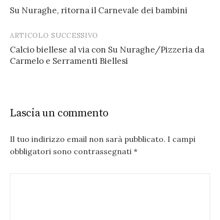
Su Nuraghe, ritorna il Carnevale dei bambini
navigation
ARTICOLO SUCCESSIVO
Calcio biellese al via con Su Nuraghe/Pizzeria da
Carmelo e Serramenti Biellesi
Lascia un commento
Il tuo indirizzo email non sarà pubblicato.
I campi
obbligatori sono contrassegnati
*