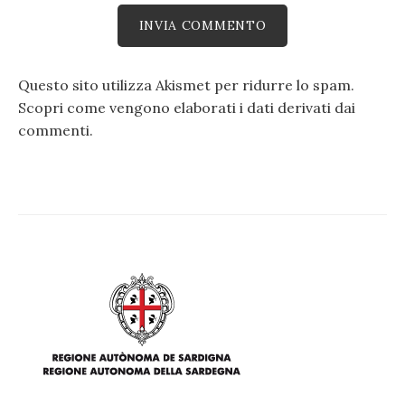
Questo sito utilizza Akismet per ridurre lo spam.
Scopri come vengono elaborati i dati derivati dai
commenti
.