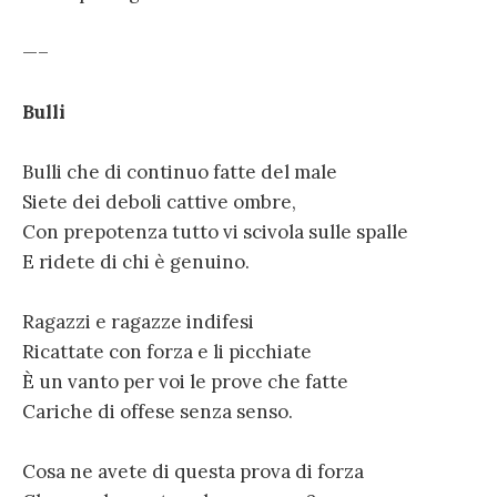
—–
Bulli
Bulli che di continuo fatte del male
Siete dei deboli cattive ombre,
Con prepotenza tutto vi scivola sulle spalle
E ridete di chi è genuino.
Ragazzi e ragazze indifesi
Ricattate con forza e li picchiate
È un vanto per voi le prove che fatte
Cariche di offese senza senso.
Cosa ne avete di questa prova di forza