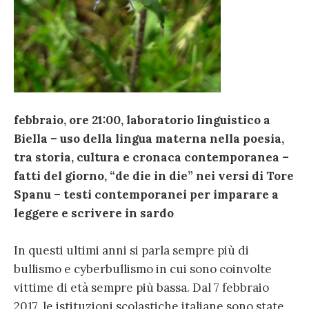
febbraio, ore 21:00, laboratorio linguistico a
Biella – uso della lingua materna nella poesia,
tra storia, cultura e cronaca contemporanea –
fatti del giorno, “de die in die” nei versi di Tore
Spanu – testi contemporanei per imparare a
leggere e scrivere in sardo
In questi ultimi anni si parla sempre più di
bullismo e cyberbullismo in cui sono coinvolte
vittime di età sempre più bassa. Dal 7 febbraio
2017, le istituzioni scolastiche italiane sono state