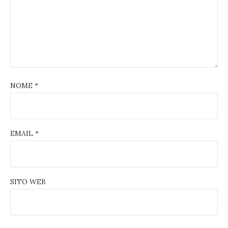
NOME
*
EMAIL
*
SITO WEB