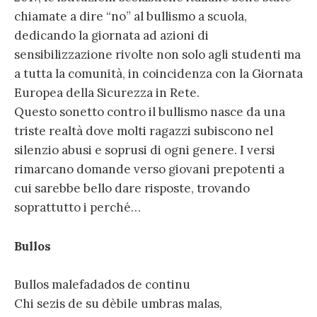
chiamate a dire “no” al bullismo a scuola,
dedicando la giornata ad azioni di
sensibilizzazione rivolte non solo agli studenti ma
a tutta la comunità, in coincidenza con la Giornata
Europea della Sicurezza in Rete.
Questo sonetto contro il bullismo nasce da una
triste realtà dove molti ragazzi subiscono nel
silenzio abusi e soprusi di ogni genere. I versi
rimarcano domande verso giovani prepotenti a
cui sarebbe bello dare risposte, trovando
soprattutto i perché…
Bullos
Bullos malefadados de continu
Chi sezis de su dèbile umbras malas,