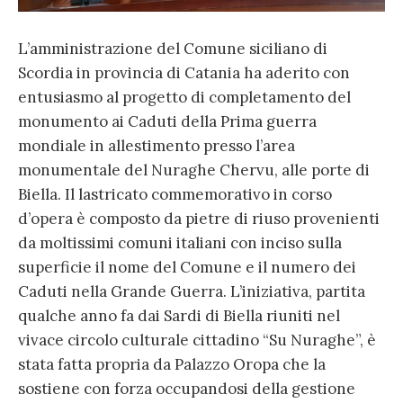
L’amministrazione del Comune siciliano di
Scordia in provincia di Catania ha aderito con
entusiasmo al progetto di completamento del
monumento ai Caduti della Prima guerra
mondiale in allestimento presso l’area
monumentale del Nuraghe Chervu, alle porte di
Biella. Il lastricato commemorativo in corso
d’opera è composto da pietre di riuso provenienti
da moltissimi comuni italiani con inciso sulla
superficie il nome del Comune e il numero dei
Caduti nella Grande Guerra. L’iniziativa, partita
qualche anno fa dai Sardi di Biella riuniti nel
vivace circolo culturale cittadino “Su Nuraghe”, è
stata fatta propria da Palazzo Oropa che la
sostiene con forza occupandosi della gestione