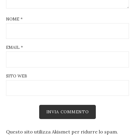
NOME
*
EMAIL
*
SITO WEB
Questo sito utilizza Akismet per ridurre lo spam.