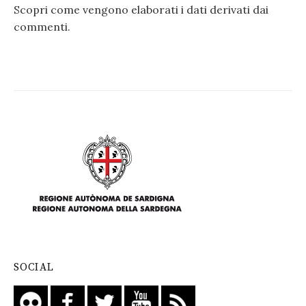
Scopri come vengono elaborati i dati derivati dai
commenti
.
SOCIAL