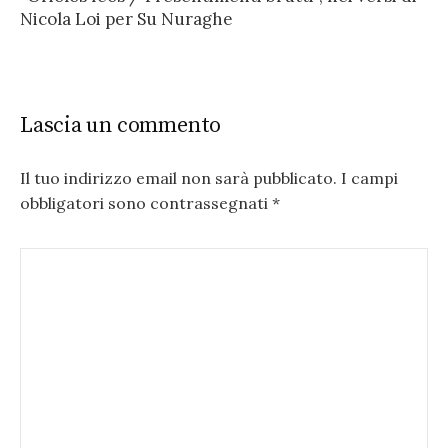
Nicola Loi per Su Nuraghe
Lascia un commento
Il tuo indirizzo email non sarà pubblicato.
I campi
obbligatori sono contrassegnati
*