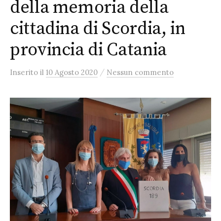
della memoria della
cittadina di Scordia, in
provincia di Catania
/
Inserito
il
10 Agosto 2020
Nessun commento