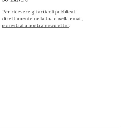
SU BANDU
Per ricevere gli articoli pubblicati
direttamente nella tua casella email,
iscriviti alla nostra newsletter
.