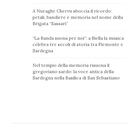
A Nuraghe Chervu sboccia il ricordo:
petali, bandiere e memoria nel nome della
Brigata “Sassari”
“La Banda suona per noi”: a Biella la musica
celebra tre secoli di storia tra Piemonte e
Sardegna
Nel tempio della memoria risuona il
gregoriano sardo: la voce antica della
Sardegna nella Basilica di San Sebastiano