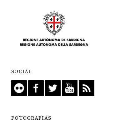
SOCIAL
FOTOGRAFIAS