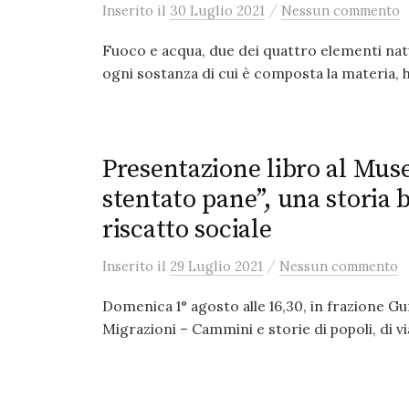
/
Inserito
il
30 Luglio 2021
Nessun commento
Fuoco e acqua, due dei quattro elementi natur
ogni sostanza di cui è composta la materia, ha
Presentazione libro al Muse
stentato pane”, una storia b
riscatto sociale
/
Inserito
il
29 Luglio 2021
Nessun commento
Domenica 1° agosto alle 16,30, in frazione Gu
Migrazioni – Cammini e storie di popoli, di vi