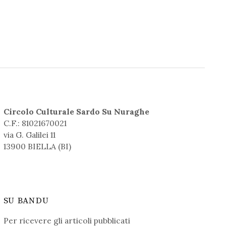
Circolo Culturale Sardo Su Nuraghe
C.F.: 81021670021
via G. Galilei 11
13900 BIELLA (BI)
SU BANDU
Per ricevere gli articoli pubblicati