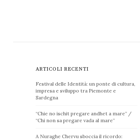
ARTICOLI RECENTI
Festival delle Identità: un ponte di cultura,
impresa e sviluppo tra Piemonte e
Sardegna
“Chie no ischit pregare andhet a mare” /
“Chi non sa pregare vada al mare”
A Nuraghe Chervu sboccia il ricordo: