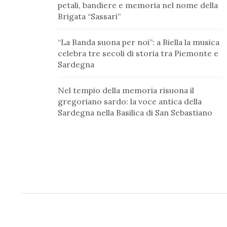
petali, bandiere e memoria nel nome della
Brigata “Sassari”
“La Banda suona per noi”: a Biella la musica
celebra tre secoli di storia tra Piemonte e
Sardegna
Nel tempio della memoria risuona il
gregoriano sardo: la voce antica della
Sardegna nella Basilica di San Sebastiano