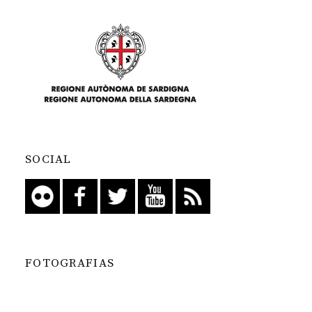
SOCIAL
FOTOGRAFIAS