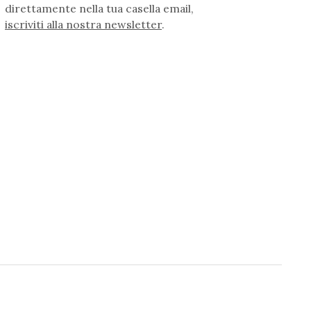
direttamente nella tua casella email,
iscriviti alla nostra newsletter
.