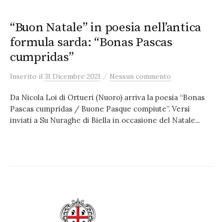
“Buon Natale” in poesia nell’antica
formula sarda: “Bonas Pascas
cumpridas”
/
Inserito
il
31 Dicembre 2021
Nessun commento
Da Nicola Loi di Ortueri (Nuoro) arriva la poesia “Bonas
Pascas cumpridas / Buone Pasque compiute”. Versi
inviati a Su Nuraghe di Biella in occasione del Natale...