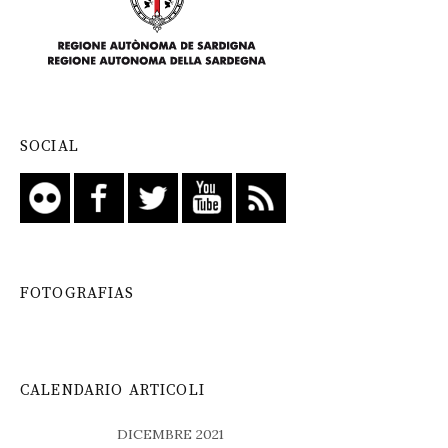
SOCIAL
FOTOGRAFIAS
CALENDARIO ARTICOLI
DICEMBRE 2021