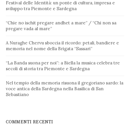
Festival delle Identità: un ponte di cultura, impresa e
sviluppo tra Piemonte e Sardegna
“Chie no ischit pregare andhet a mare” / “Chi non sa
pregare vada al mare”
A Nuraghe Chervu sboccia il ricordo: petali, bandiere e
memoria nel nome della Brigata “Sassari”
“La Banda suona per noi”: a Biella la musica celebra tre
secoli di storia tra Piemonte e Sardegna
Nel tempio della memoria risuona il gregoriano sardo: la
voce antica della Sardegna nella Basilica di San
Sebastiano
COMMENTI RECENTI