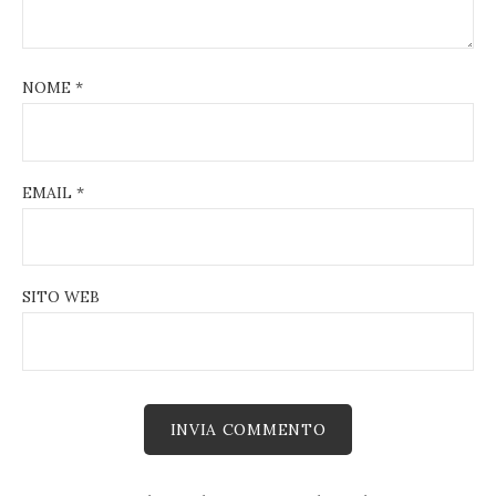
NOME
*
EMAIL
*
SITO WEB