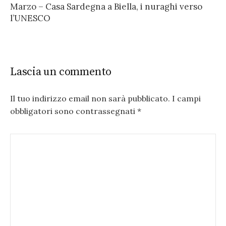
Marzo – Casa Sardegna a Biella, i nuraghi verso
l’UNESCO
Lascia un commento
Il tuo indirizzo email non sarà pubblicato.
I campi
obbligatori sono contrassegnati
*