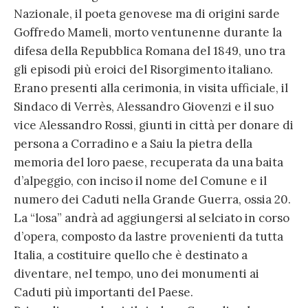
Nazionale, il poeta genovese ma di origini sarde
Goffredo Mameli, morto ventunenne durante la
difesa della Repubblica Romana del 1849, uno tra
gli episodi più eroici del Risorgimento italiano.
Erano presenti alla cerimonia, in visita ufficiale, il
Sindaco di Verrès, Alessandro Giovenzi e il suo
vice Alessandro Rossi, giunti in città per donare di
persona a Corradino e a Saiu la pietra della
memoria del loro paese, recuperata da una baita
d’alpeggio, con inciso il nome del Comune e il
numero dei Caduti nella Grande Guerra, ossia 20.
La “losa” andrà ad aggiungersi al selciato in corso
d’opera, composto da lastre provenienti da tutta
Italia, a costituire quello che è destinato a
diventare, nel tempo, uno dei monumenti ai
Caduti più importanti del Paese.