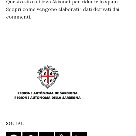
Questo sito utilizza Akismet per ridurre lo spam.
Scopri come vengono elaborati i dati derivati dai
commenti
.
SOCIAL