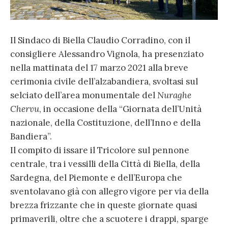
Il Sindaco di Biella Claudio Corradino, con il
consigliere Alessandro Vignola, ha presenziato
nella mattinata del 17 marzo 2021 alla breve
cerimonia civile dell’alzabandiera, svoltasi sul
selciato dell’area monumentale del
Nuraghe
Chervu
, in occasione della “Giornata dell’Unità
nazionale, della Costituzione, dell’Inno e della
Bandiera”.
Il compito di issare il Tricolore sul pennone
centrale, tra i vessilli della Città di Biella, della
Sardegna, del Piemonte e dell’Europa che
sventolavano già con allegro vigore per via della
brezza frizzante che in queste giornate quasi
primaverili, oltre che a scuotere i drappi, sparge