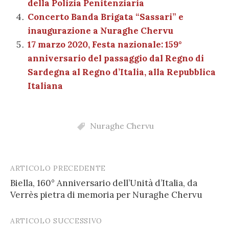
della Polizia Penitenziaria
Concerto Banda Brigata “Sassari” e
inaugurazione a Nuraghe Chervu
17 marzo 2020, Festa nazionale: 159°
anniversario del passaggio dal Regno di
Sardegna al Regno d’Italia, alla Repubblica
Italiana
Nuraghe Chervu
ARTICOLO PRECEDENTE
Post
Biella, 160° Anniversario dell’Unità d’Italia, da
navigation
Verrès pietra di memoria per Nuraghe Chervu
ARTICOLO SUCCESSIVO