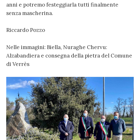
anni e potremo festeggiarla tutti finalmente
senza mascherina.
Riccardo Pozzo
Nelle immagini: Biella, Nuraghe Chervu:
Alzabandiera e consegna della pietra del Comune
di Verrès