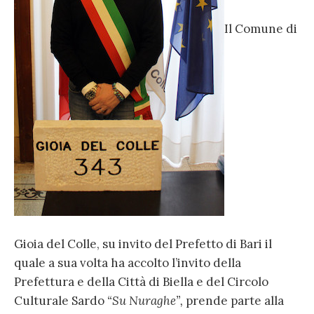
Il Comune di
Gioia del Colle, su invito del Prefetto di Bari il
quale a sua volta ha accolto l’invito della
Prefettura e della Città di Biella e del Circolo
Culturale Sardo
“Su Nuraghe”,
prende parte alla