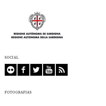
SOCIAL
FOTOGRAFIAS