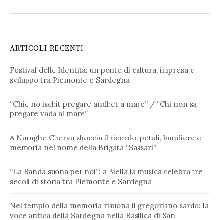
ARTICOLI RECENTI
Festival delle Identità: un ponte di cultura, impresa e
sviluppo tra Piemonte e Sardegna
“Chie no ischit pregare andhet a mare” / “Chi non sa
pregare vada al mare”
A Nuraghe Chervu sboccia il ricordo: petali, bandiere e
memoria nel nome della Brigata “Sassari”
“La Banda suona per noi”: a Biella la musica celebra tre
secoli di storia tra Piemonte e Sardegna
Nel tempio della memoria risuona il gregoriano sardo: la
voce antica della Sardegna nella Basilica di San