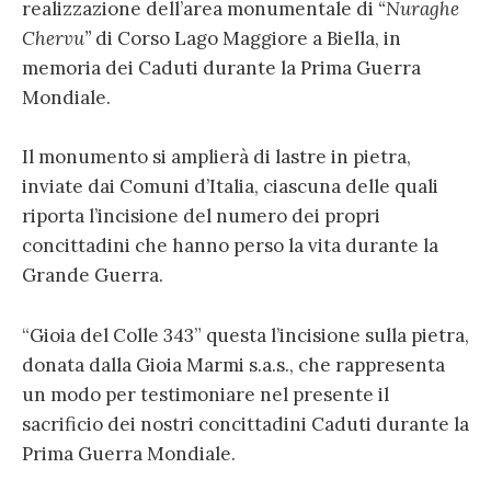
realizzazione dell’area monumentale di
“Nuraghe
Chervu”
di Corso Lago Maggiore a Biella, in
memoria dei Caduti durante la Prima Guerra
Mondiale.
Il monumento si amplierà di lastre in pietra,
inviate dai Comuni d’Italia, ciascuna delle quali
riporta l’incisione del numero dei propri
concittadini che hanno perso la vita durante la
Grande Guerra.
“Gioia del Colle 343” questa l’incisione sulla pietra,
donata dalla Gioia Marmi s.a.s., che rappresenta
un modo per testimoniare nel presente il
sacrificio dei nostri concittadini Caduti durante la
Prima Guerra Mondiale.