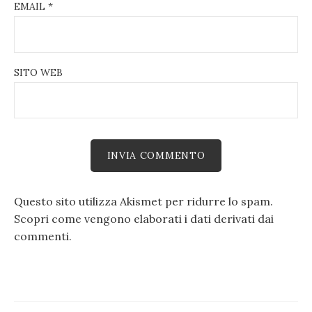
EMAIL
*
SITO WEB
Questo sito utilizza Akismet per ridurre lo spam.
Scopri come vengono elaborati i dati derivati dai
commenti
.