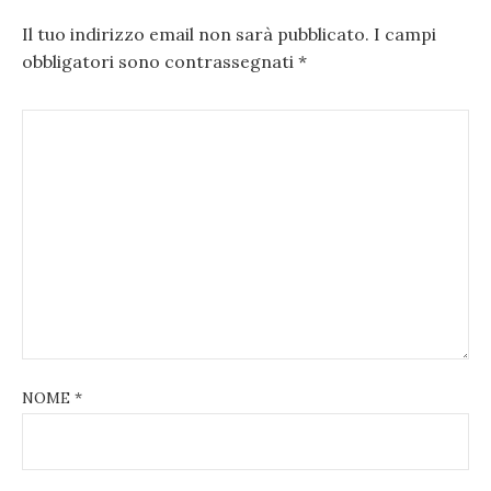
Il tuo indirizzo email non sarà pubblicato.
I campi
obbligatori sono contrassegnati
*
NOME
*