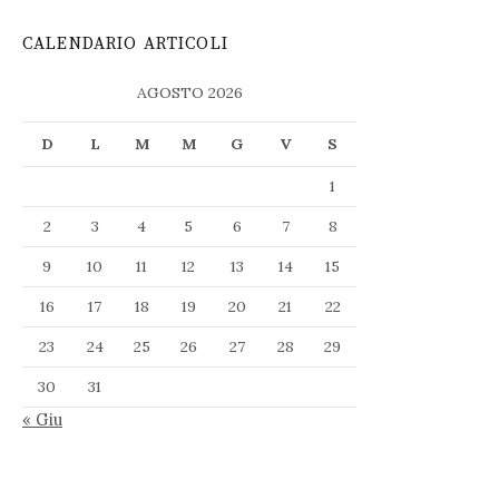
CALENDARIO ARTICOLI
AGOSTO 2026
D
L
M
M
G
V
S
1
2
3
4
5
6
7
8
9
10
11
12
13
14
15
16
17
18
19
20
21
22
23
24
25
26
27
28
29
30
31
« Giu