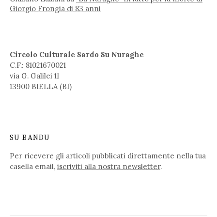
Giorgio Frongia di 83 anni
Circolo Culturale Sardo Su Nuraghe
C.F.: 81021670021
via G. Galilei 11
13900 BIELLA (BI)
SU BANDU
Per ricevere gli articoli pubblicati direttamente nella tua
casella email,
iscriviti alla nostra newsletter
.