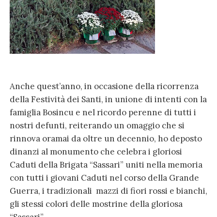
Anche quest’anno, in occasione della ricorrenza
della Festività dei Santi, in unione di intenti con la
famiglia Bosincu e nel ricordo perenne di tutti i
nostri defunti, reiterando un omaggio che si
rinnova oramai da oltre un decennio, ho deposto
dinanzi al monumento che celebra i gloriosi
Caduti della Brigata “Sassari” uniti nella memoria
con tutti i giovani Caduti nel corso della Grande
Guerra, i tradizionali mazzi di fiori rossi e bianchi,
gli stessi colori delle mostrine della gloriosa