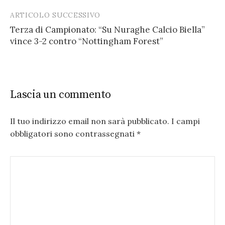
ARTICOLO SUCCESSIVO
Terza di Campionato: “Su Nuraghe Calcio Biella”
vince 3-2 contro “Nottingham Forest”
Lascia un commento
Il tuo indirizzo email non sarà pubblicato.
I campi
obbligatori sono contrassegnati
*