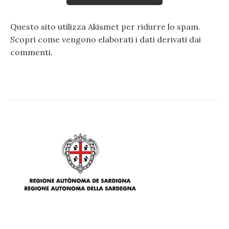
Questo sito utilizza Akismet per ridurre lo spam.
Scopri come vengono elaborati i dati derivati dai
commenti
.