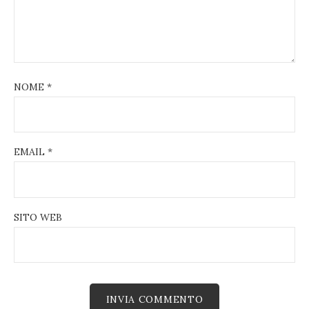
NOME
*
EMAIL
*
SITO WEB