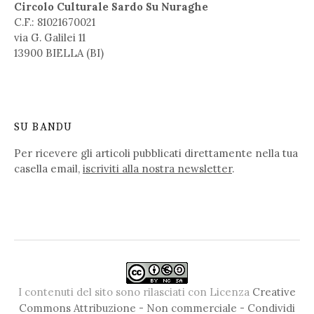
Circolo Culturale Sardo Su Nuraghe
C.F.: 81021670021
via G. Galilei 11
13900 BIELLA (BI)
SU BANDU
Per ricevere gli articoli pubblicati direttamente nella tua
casella email,
iscriviti alla nostra newsletter
.
I contenuti del sito sono rilasciati con Licenza
Creative
Commons Attribuzione - Non commerciale - Condividi