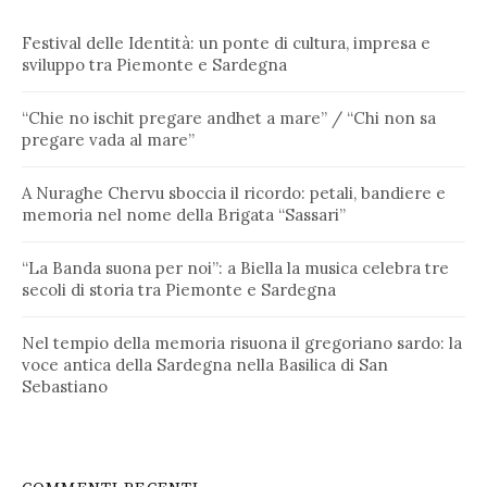
Festival delle Identità: un ponte di cultura, impresa e
sviluppo tra Piemonte e Sardegna
“Chie no ischit pregare andhet a mare” / “Chi non sa
pregare vada al mare”
A Nuraghe Chervu sboccia il ricordo: petali, bandiere e
memoria nel nome della Brigata “Sassari”
“La Banda suona per noi”: a Biella la musica celebra tre
secoli di storia tra Piemonte e Sardegna
Nel tempio della memoria risuona il gregoriano sardo: la
voce antica della Sardegna nella Basilica di San
Sebastiano