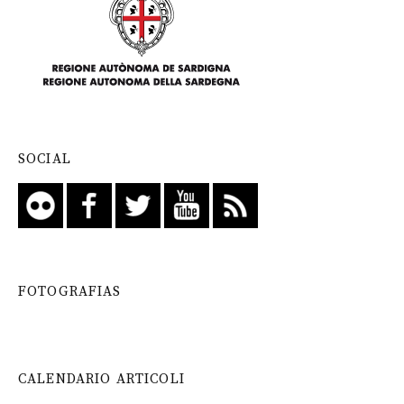
SOCIAL
FOTOGRAFIAS
CALENDARIO ARTICOLI