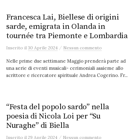
Francesca Lai, Biellese di origini
sarde, emigrata in Olanda in
tournée tra Piemonte e Lombardia
/
Inserito
il
30 Aprile 2024
Nessun commento
Nelle prime due settimane Maggio prenderà parte ad
una serie di eventi musicali- cerimoniali assieme allo
scrittore e ricercatore spirituale Andrea Cogerino. Fr...
“Festa del popolo sardo” nella
poesia di Nicola Loi per “Su
Nuraghe” di Biella
/
Inserito
il
29 Aprile 2024
Nessun commento