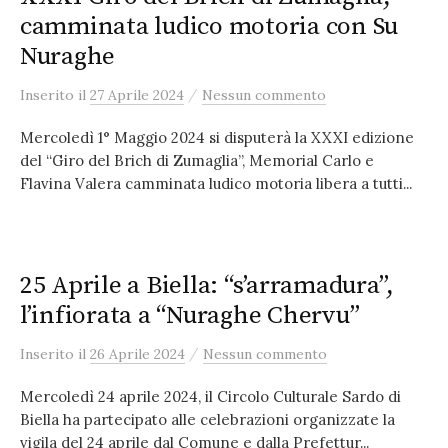
camminata ludico motoria con Su
Nuraghe
/
Inserito
il
27 Aprile 2024
Nessun commento
Mercoledì 1° Maggio 2024 si disputerà la XXXI edizione
del “Giro del Brich di Zumaglia”, Memorial Carlo e
Flavina Valera camminata ludico motoria libera a tutti...
25 Aprile a Biella: “s’arramadura”,
l’infiorata a “Nuraghe Chervu”
/
Inserito
il
26 Aprile 2024
Nessun commento
Mercoledì 24 aprile 2024, il Circolo Culturale Sardo di
Biella ha partecipato alle celebrazioni organizzate la
vigila del 24 aprile dal Comune e dalla Prefettur...