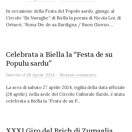
In occasione della Festa del Popolo sardo, giunge al
Circolo “Su Nuraghe” di Biella la poesia di Nicola Loi, di
Ortueri, “Bona Die de sa Sardigna / Buon Giorno ...
Celebrata a Biella la “Festa de su
Populu sardu”
/
Inserito
il
28 Aprile 2024
Nessun commento
La sera di sabato 27 aprile 2024, vigilia della data ufficiale
(28 aprile), nella sede del Circolo Culturale Sardo, è stata
celebrata a Biella la “Festa de su P...
XXXI Giro del Brich di Zumaglia,