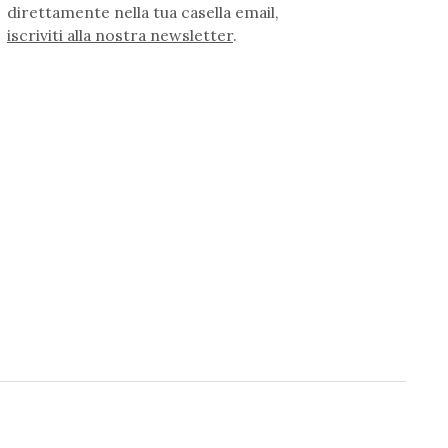
direttamente nella tua casella email,
iscriviti alla nostra newsletter
.