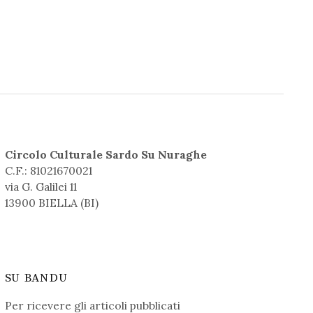
Circolo Culturale Sardo Su Nuraghe
C.F.: 81021670021
via G. Galilei 11
13900 BIELLA (BI)
SU BANDU
Per ricevere gli articoli pubblicati