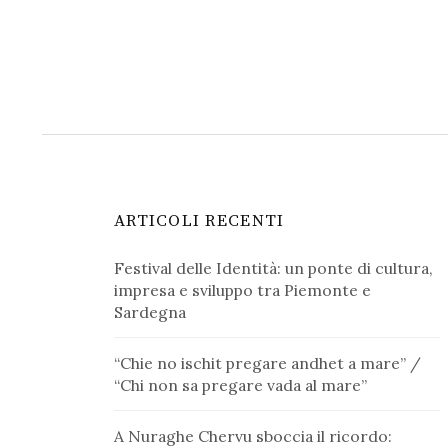
ARTICOLI RECENTI
Festival delle Identità: un ponte di cultura,
impresa e sviluppo tra Piemonte e
Sardegna
“Chie no ischit pregare andhet a mare” /
“Chi non sa pregare vada al mare”
A Nuraghe Chervu sboccia il ricordo: