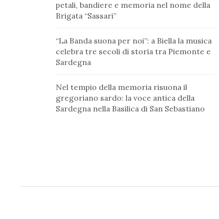
petali, bandiere e memoria nel nome della
Brigata “Sassari”
“La Banda suona per noi”: a Biella la musica
celebra tre secoli di storia tra Piemonte e
Sardegna
Nel tempio della memoria risuona il
gregoriano sardo: la voce antica della
Sardegna nella Basilica di San Sebastiano