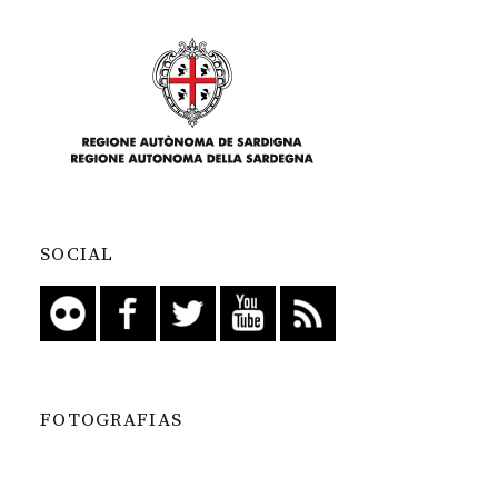
SOCIAL
FOTOGRAFIAS