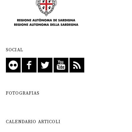
SOCIAL
FOTOGRAFIAS
CALENDARIO ARTICOLI