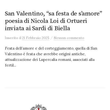
San Valentino, “sa festa de s’amore”
poesia di Nicola Loi di Ortueri
inviata ai Sardi di Biella
/
Inserito
il
21 Febbraio 2025
Nessun commento
Festa dell’amore e del corteggiamento, quella di San
Valentino è festa che avrebbe origini antiche,
attualizzazione dei Lupercalia romani, associati alla
fertil...