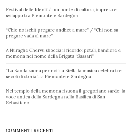
Festival delle Identità: un ponte di cultura, impresa e
sviluppo tra Piemonte e Sardegna
“Chie no ischit pregare andhet a mare” / “Chi non sa
pregare vada al mare”
A Nuraghe Chervu sboccia il ricordo: petali, bandiere e
memoria nel nome della Brigata “Sassari”
“La Banda suona per noi”: a Biella la musica celebra tre
secoli di storia tra Piemonte e Sardegna
Nel tempio della memoria risuona il gregoriano sardo: la
voce antica della Sardegna nella Basilica di San
Sebastiano
COMMENTI RECENTI