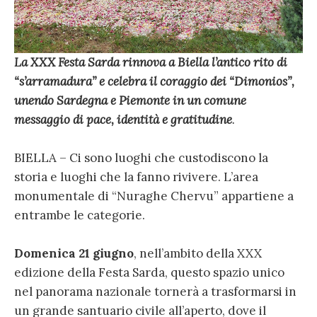
La XXX Festa Sarda rinnova a Biella l’antico rito di
“s’arramadura” e celebra il coraggio dei “Dimonios”,
unendo Sardegna e Piemonte in un comune
messaggio di pace, identità e gratitudine
.
BIELLA – Ci sono luoghi che custodiscono la
storia e luoghi che la fanno rivivere. L’area
monumentale di “Nuraghe Chervu” appartiene a
entrambe le categorie.
Domenica 21 giugno
, nell’ambito della XXX
edizione della Festa Sarda, questo spazio unico
nel panorama nazionale tornerà a trasformarsi in
un grande santuario civile all’aperto, dove il