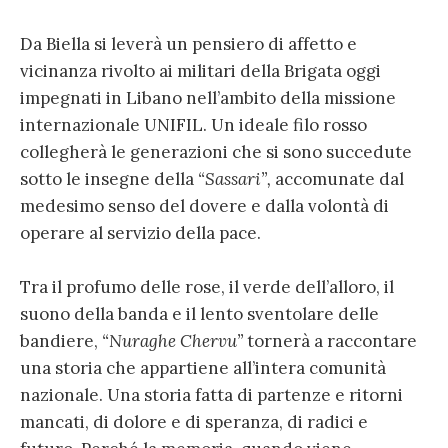
Da Biella si leverà un pensiero di affetto e
vicinanza rivolto ai militari della Brigata oggi
impegnati in Libano nell’ambito della missione
internazionale UNIFIL. Un ideale filo rosso
collegherà le generazioni che si sono succedute
sotto le insegne della
“Sassari”,
accomunate dal
medesimo senso del dovere e dalla volontà di
operare al servizio della pace.
Tra il profumo delle rose, il verde dell’alloro, il
suono della banda e il lento sventolare delle
bandiere,
“Nuraghe Chervu”
tornerà a raccontare
una storia che appartiene all’intera comunità
nazionale. Una storia fatta di partenze e ritorni
mancati, di dolore e di speranza, di radici e