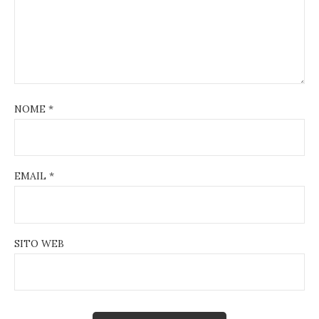
NOME
*
EMAIL
*
SITO WEB