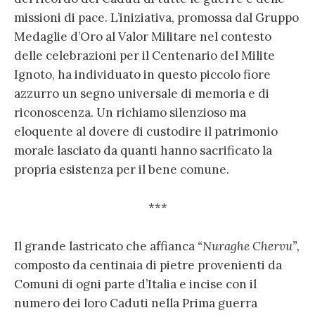
missioni di pace. L’iniziativa, promossa dal Gruppo
Medaglie d’Oro al Valor Militare nel contesto
delle celebrazioni per il Centenario del Milite
Ignoto, ha individuato in questo piccolo fiore
azzurro un segno universale di memoria e di
riconoscenza. Un richiamo silenzioso ma
eloquente al dovere di custodire il patrimonio
morale lasciato da quanti hanno sacrificato la
propria esistenza per il bene comune.
***
Il grande lastricato che affianca
“Nuraghe Chervu”,
composto da centinaia di pietre provenienti da
Comuni di ogni parte d’Italia e incise con il
numero dei loro Caduti nella Prima guerra