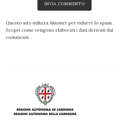
Questo sito utilizza Akismet per ridurre lo spam.
Scopri come vengono elaborati i dati derivati dai
commenti
.