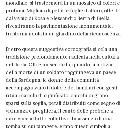
mondiale, si trasformerà in un mosaico di colori e
profumi. Migliaia di petali e foglie d’alloro, offerti
dal vivaio di Rosa e Alessandro Serra di Biella,
rivestiranno la pavimentazione monumentale,
trasformandola in un giardino della riconoscenza.
Dietro questa suggestiva coreografia si cela una
tradizione profondamente radicata nella cultura
dell’Isola. Oltre un secolo fa, quando la notizia
della morte di un soldato raggiungeva un paese
della Sardegna, le donne della comunità
accompagnavano il dolore dei familiari con gesti
rituali carichi di significato: chicchi di grano
sparsi sulla soglia, petali distribuiti come segno di
vicinanza e preghiera, il canto delle prefiche a
dare voce al lutto collettivo. In assenza di una
tomba su cui piangere, erano questi simboli a