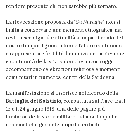
rendere presente chi non sarebbe più tornato.
La rievocazione proposta da “
Su Nuraghe
” non si
limita a conservare una memoria etnografica, ma
restituisce dignità e attualità a un patrimonio del
nostro tempo: il grano, i fiori e l’alloro continuano
a rappresentare fertilità, benedizione, protezione
e continuità della vita, valori che ancora oggi
accompagnano celebrazioni religiose e momenti
comunitari in numerosi centri della Sardegna.
La manifestazione si inserisce nel ricordo della
Battaglia del Solstizio
, combattuta sul Piave tra il
15 e il 24 giugno 1918, una delle pagine più
luminose della storia militare italiana. In quelle
drammatiche giornate, dopo la ferita di