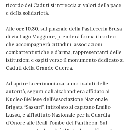
ricordo dei Caduti si intreccia ai valori della pace
e della solidarietà.
Alle
ore 10.30
, sul piazzale della Pasticceria Brusa
di via Lago Maggiore, prenderà forma il corteo
che accompagnerà cittadini, associazioni
combattentistiche e d’arma, rappresentanti delle
istituzioni e ospiti verso il monumento dedicato ai
Caduti della Grande Guerra.
Ad aprire la cerimonia saranno i saluti delle
autorità, seguiti dall’alzabandiera affidato al
Nucleo Biellese dell’Associazione Nazionale
Brigata “Sassari”, intitolato al capitano Emilio
Lussu, e all’Istituto Nazionale per la Guardia
d’Onore alle Reali Tombe del Pantheon. Sul