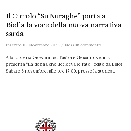
Il Circolo “Su Nuraghe” porta a
Biella la voce della nuova narrativa
sarda
/
Inserito
il
1 Novembre 2025
Nessun commento
Alla Libreria Giovannacci l’autore Gesuino Némus
presenta “La donna che uccideva le fate”, edito da Elliot.
Sabato 8 novembre, alle ore 17:00, presso la storica...