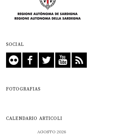
SOCIAL
FOTOGRAFIAS
CALENDARIO ARTICOLI
AGOSTO 2026