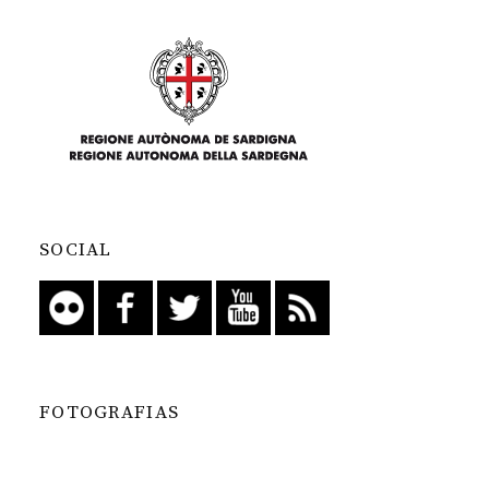
SOCIAL
FOTOGRAFIAS