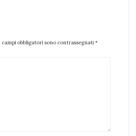
I campi obbligatori sono contrassegnati
*