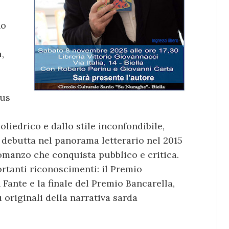
no
,
mus
oliedrico e dallo stile inconfondibile,
, debutta nel panorama letterario nel 2015
romanzo che conquista pubblico e critica.
rtanti riconoscimenti: il Premio
Fante e la finale del Premio Bancarella,
originali della narrativa sarda