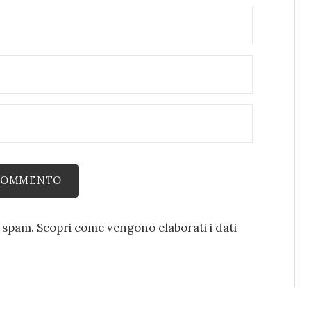
o spam.
Scopri come vengono elaborati i dati