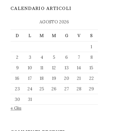
CALENDARIO ARTICOLI
AGOSTO 2026
D
L
M
M
G
V
S
1
2
3
4
5
6
7
8
9
10
11
12
13
14
15
16
17
18
19
20
21
22
23
24
25
26
27
28
29
30
31
« Giu