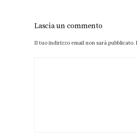
Lascia un commento
Il tuo indirizzo email non sarà pubblicato.