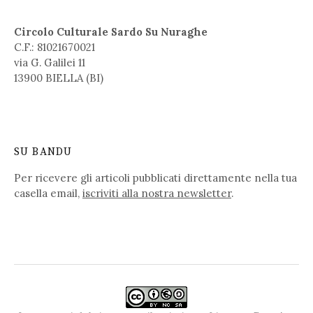
Circolo Culturale Sardo Su Nuraghe
C.F.: 81021670021
via G. Galilei 11
13900 BIELLA (BI)
SU BANDU
Per ricevere gli articoli pubblicati direttamente nella tua
casella email,
iscriviti alla nostra newsletter
.