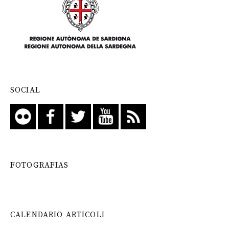
SOCIAL
FOTOGRAFIAS
CALENDARIO ARTICOLI