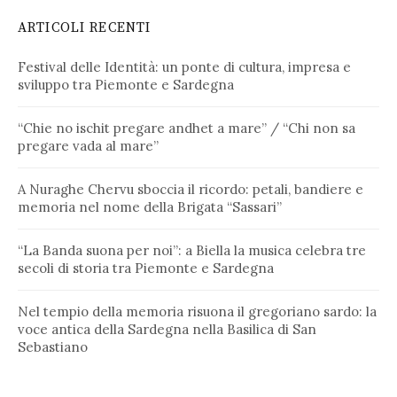
ARTICOLI RECENTI
Festival delle Identità: un ponte di cultura, impresa e
sviluppo tra Piemonte e Sardegna
“Chie no ischit pregare andhet a mare” / “Chi non sa
pregare vada al mare”
A Nuraghe Chervu sboccia il ricordo: petali, bandiere e
memoria nel nome della Brigata “Sassari”
“La Banda suona per noi”: a Biella la musica celebra tre
secoli di storia tra Piemonte e Sardegna
Nel tempio della memoria risuona il gregoriano sardo: la
voce antica della Sardegna nella Basilica di San
Sebastiano