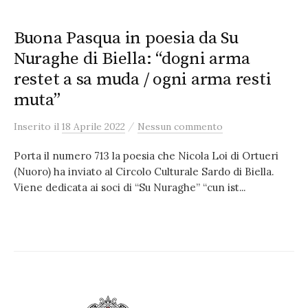
Buona Pasqua in poesia da Su
Nuraghe di Biella: “dogni arma
restet a sa muda / ogni arma resti
muta”
/
Inserito
il
18 Aprile 2022
Nessun commento
Porta il numero 713 la poesia che Nicola Loi di Ortueri
(Nuoro) ha inviato al Circolo Culturale Sardo di Biella.
Viene dedicata ai soci di “Su Nuraghe” “cun ist...