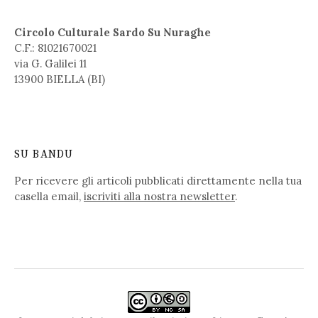
Circolo Culturale Sardo Su Nuraghe
C.F.: 81021670021
via G. Galilei 11
13900 BIELLA (BI)
SU BANDU
Per ricevere gli articoli pubblicati direttamente nella tua
casella email,
iscriviti alla nostra newsletter
.