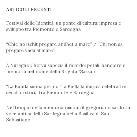
ARTICOLI RECENTI
Festival delle Identità: un ponte di cultura, impresa e
sviluppo tra Piemonte e Sardegna
“Chie no ischit pregare andhet a mare” / “Chi non sa
pregare vada al mare”
A Nuraghe Chervu sboccia il ricordo: petali, bandiere e
memoria nel nome della Brigata “Sassari”
“La Banda suona per noi”: a Biella la musica celebra tre
secoli di storia tra Piemonte e Sardegna
Nel tempio della memoria risuona il gregoriano sardo: la
voce antica della Sardegna nella Basilica di San
Sebastiano