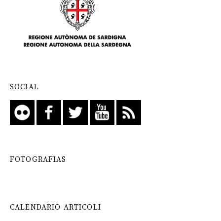
SOCIAL
FOTOGRAFIAS
CALENDARIO ARTICOLI