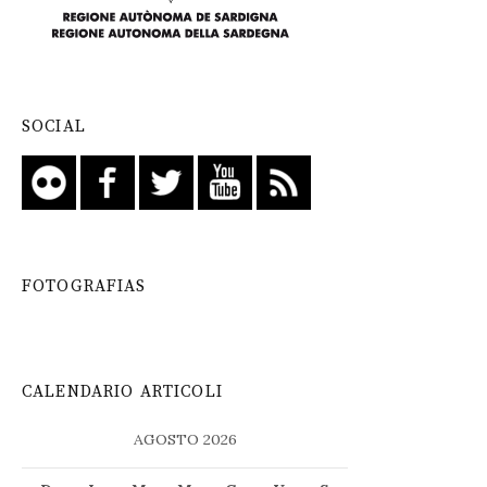
SOCIAL
FOTOGRAFIAS
CALENDARIO ARTICOLI
AGOSTO 2026