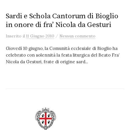
Sardi e Schola Cantorum di Bioglio
in onore di fra’ Nicola da Gesturi
/
Inserito
il
11 Giugno 2010
Nessun commento
Giovedì 10 giugno, la Comunità ecclesiale di Bioglio ha
celebrato con solennità la festa liturgica del Beato Fra’
Nicola da Gesturi, frate di origine sard...