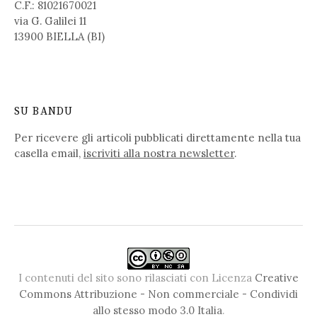
C.F.: 81021670021
via G. Galilei 11
13900 BIELLA (BI)
SU BANDU
Per ricevere gli articoli pubblicati direttamente nella tua
casella email,
iscriviti alla nostra newsletter
.
I contenuti del sito sono rilasciati con Licenza
Creative
Commons Attribuzione - Non commerciale - Condividi
allo stesso modo 3.0 Italia
.