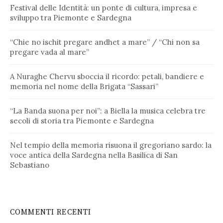
Festival delle Identità: un ponte di cultura, impresa e
sviluppo tra Piemonte e Sardegna
“Chie no ischit pregare andhet a mare” / “Chi non sa
pregare vada al mare”
A Nuraghe Chervu sboccia il ricordo: petali, bandiere e
memoria nel nome della Brigata “Sassari”
“La Banda suona per noi”: a Biella la musica celebra tre
secoli di storia tra Piemonte e Sardegna
Nel tempio della memoria risuona il gregoriano sardo: la
voce antica della Sardegna nella Basilica di San
Sebastiano
COMMENTI RECENTI