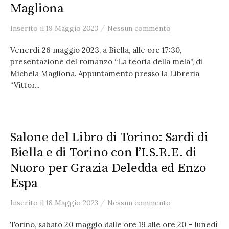
Magliona
/
Inserito
il
19 Maggio 2023
Nessun commento
Venerdì 26 maggio 2023, a Biella, alle ore 17:30,
presentazione del romanzo “La teoria della mela”, di
Michela Magliona. Appuntamento presso la Libreria
“Vittor...
Salone del Libro di Torino: Sardi di
Biella e di Torino con l’I.S.R.E. di
Nuoro per Grazia Deledda ed Enzo
Espa
/
Inserito
il
18 Maggio 2023
Nessun commento
Torino, sabato 20 maggio dalle ore 19 alle ore 20 – lunedì