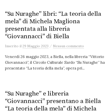
“Su Nuraghe” libri: “La teoria della
mela” di Michela Magliona
presentata alla libreria
“Giovannacci” di Biella
/
Inserito
il
29 Maggio 2023
Nessun commento
Venerdì 26 maggio 2023, a Biella, nella libreria “Vittorio
Giovannacci”, il Circolo Culturale Sardo “Su Nuraghe” ha
presentato “La teoria della mela”, opera pri...
“Su Nuraghe” e libreria
“Giovannacci” presentano a Biella
“La teoria della mela” di Michela