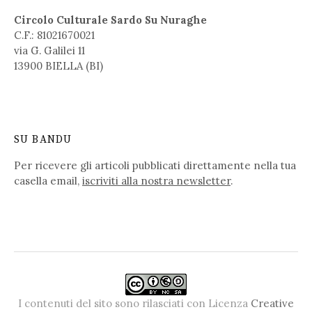
Circolo Culturale Sardo Su Nuraghe
C.F.: 81021670021
via G. Galilei 11
13900 BIELLA (BI)
SU BANDU
Per ricevere gli articoli pubblicati direttamente nella tua
casella email,
iscriviti alla nostra newsletter
.
I contenuti del sito sono rilasciati con Licenza
Creative