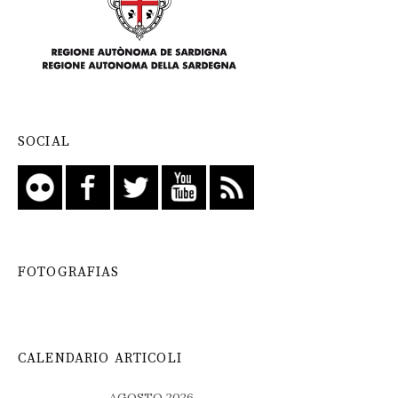
SOCIAL
FOTOGRAFIAS
CALENDARIO ARTICOLI
AGOSTO 2026