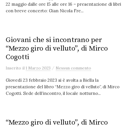
22 maggio dalle ore 15 alle ore 16 – presentazione di libri
con breve concerto: Gian Nicola Fre...
Giovani che si incontrano per
“Mezzo giro di velluto”, di Mirco
Cogotti
/
Inserito
il
1 Marzo 2023
Nessun commento
Giovedì 23 febbraio 2023 si è svolta a Biella la
presentazione del libro “Mezzo giro di velluto”, di Mirco
Cogotti. Sede dell’incontro, il locale notturno...
“Mezzo giro di velluto”, di Mirco