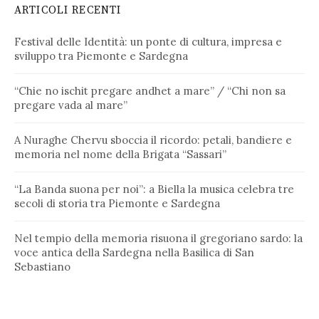
ARTICOLI RECENTI
Festival delle Identità: un ponte di cultura, impresa e
sviluppo tra Piemonte e Sardegna
“Chie no ischit pregare andhet a mare” / “Chi non sa
pregare vada al mare”
A Nuraghe Chervu sboccia il ricordo: petali, bandiere e
memoria nel nome della Brigata “Sassari”
“La Banda suona per noi”: a Biella la musica celebra tre
secoli di storia tra Piemonte e Sardegna
Nel tempio della memoria risuona il gregoriano sardo: la
voce antica della Sardegna nella Basilica di San
Sebastiano