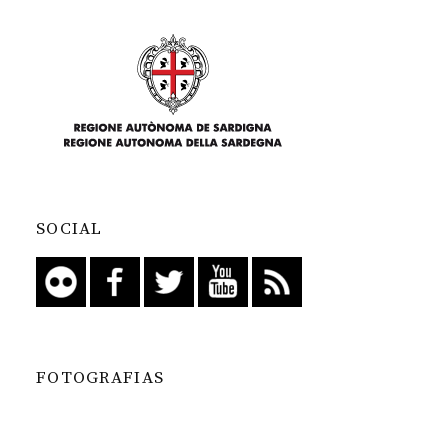
SOCIAL
FOTOGRAFIAS