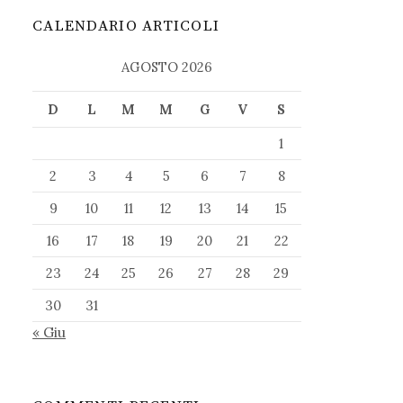
CALENDARIO ARTICOLI
AGOSTO 2026
D
L
M
M
G
V
S
1
2
3
4
5
6
7
8
9
10
11
12
13
14
15
16
17
18
19
20
21
22
23
24
25
26
27
28
29
30
31
« Giu