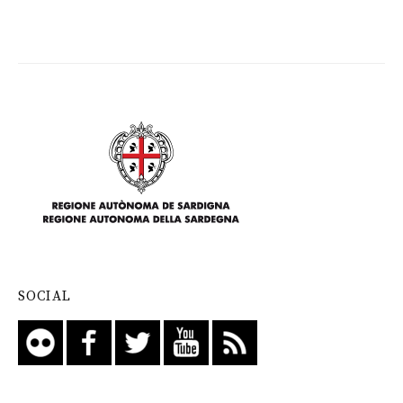
SOCIAL