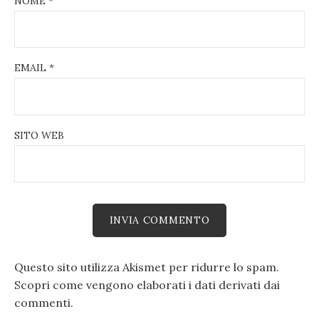
NOME
*
EMAIL
*
SITO WEB
Questo sito utilizza Akismet per ridurre lo spam.
Scopri come vengono elaborati i dati derivati dai
commenti
.