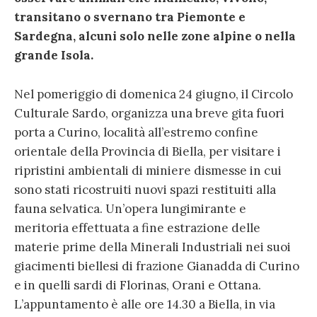
transitano o svernano tra Piemonte e
Sardegna, alcuni solo nelle zone alpine o nella
grande Isola.
Nel pomeriggio di domenica 24 giugno, il Circolo
Culturale Sardo, organizza una breve gita fuori
porta a Curino, località all’estremo confine
orientale della Provincia di Biella, per visitare i
ripristini ambientali di miniere dismesse in cui
sono stati ricostruiti nuovi spazi restituiti alla
fauna selvatica. Un’opera lungimirante e
meritoria effettuata a fine estrazione delle
materie prime della Minerali Industriali nei suoi
giacimenti biellesi di frazione Gianadda di Curino
e in quelli sardi di Florinas, Orani e Ottana.
L’appuntamento è alle ore 14.30 a Biella, in via