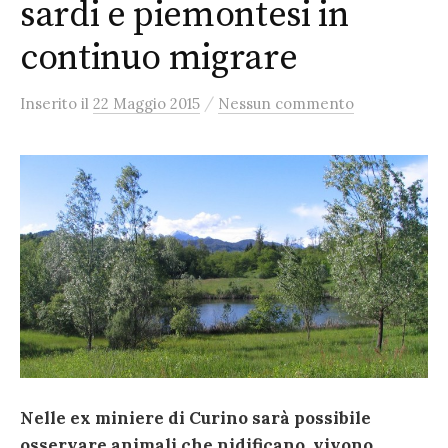
sardi e piemontesi in
continuo migrare
/
Inserito
il
22 Maggio 2015
Nessun commento
Nelle ex miniere di Curino sarà possibile
osservare animali che nidificano, vivono,