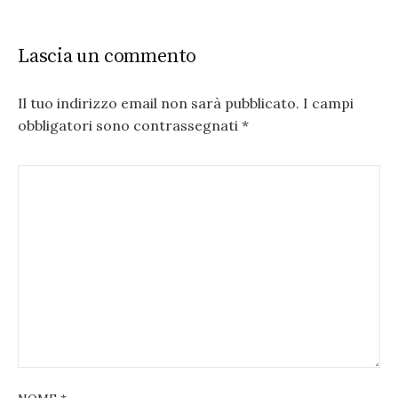
Lascia un commento
Il tuo indirizzo email non sarà pubblicato.
I campi
obbligatori sono contrassegnati
*