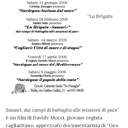
“
La Brigata
Sassari, dai campi di battaglia alle missioni di pace
”
è un film di Davide Mocci, giovane regista
cagliaritano, apprezzato documentarista di “Geo