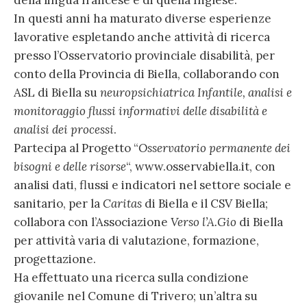
In questi anni ha maturato diverse esperienze
lavorative espletando anche attività di ricerca
presso l’Osservatorio provinciale disabilità, per
conto della Provincia di Biella, collaborando con
ASL di Biella su
neuropsichiatrica Infantile, analisi e
monitoraggio flussi informativi delle disabilità e
analisi dei processi
.
Partecipa al Progetto “
Osservatorio permanente dei
bisogni e delle risorse
“, www.osservabiella.it, con
analisi dati, flussi e indicatori nel settore sociale e
sanitario, per la
Caritas
di Biella e il CSV Biella;
collabora con l’Associazione
Verso l’A.Gio
di Biella
per attività varia di valutazione, formazione,
progettazione.
Ha effettuato una ricerca sulla condizione
giovanile nel Comune di Trivero; un’altra su