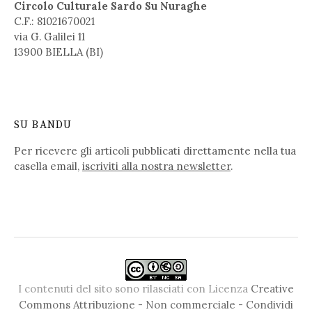
Circolo Culturale Sardo Su Nuraghe
C.F.: 81021670021
via G. Galilei 11
13900 BIELLA (BI)
SU BANDU
Per ricevere gli articoli pubblicati direttamente nella tua
casella email,
iscriviti alla nostra newsletter
.
I contenuti del sito sono rilasciati con Licenza
Creative
Commons Attribuzione - Non commerciale - Condividi