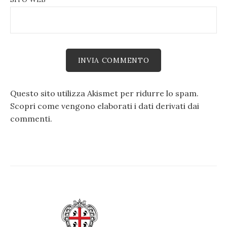
Questo sito utilizza Akismet per ridurre lo spam.
Scopri come vengono elaborati i dati derivati dai
commenti
.