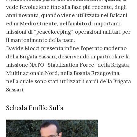
vede l’evoluzione fino alla fase più recente, degli
anni novanta, quando viene utilizzata nei Balcani
ed in Medio Oriente, nell’ambito di importanti
missioni di “peacekeeping”, operazioni militari per
il mantenimento della pace.
Davide Mocci presenta infine l’operato moderno
della Brigata Sassari, descrivendo in particolare la
missione NATO “Stabilization Force” della Brigata
Multinazionale Nord, nella Bosnia Erzegovina,
nella quale sono stati utilizzati i sardi della Brigata
Sassari.
Scheda Emilio Sulis