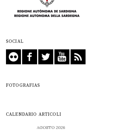
SOCIAL
FOTOGRAFIAS
CALENDARIO ARTICOLI
AGOSTO 2026