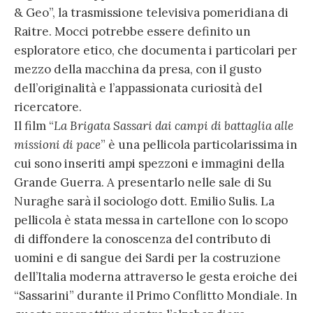
& Geo”, la trasmissione televisiva pomeridiana di
Raitre. Mocci potrebbe essere definito un
esploratore etico, che documenta i particolari per
mezzo della macchina da presa, con il gusto
dell’originalità e l’appassionata curiosità del
ricercatore.
Il film “
La Brigata Sassari dai campi di battaglia alle
missioni di pace
” è una pellicola particolarissima in
cui sono inseriti ampi spezzoni e immagini della
Grande Guerra. A presentarlo nelle sale di Su
Nuraghe sarà il sociologo dott. Emilio Sulis. La
pellicola è stata messa in cartellone con lo scopo
di diffondere la conoscenza del contributo di
uomini e di sangue dei Sardi per la costruzione
dell’Italia moderna attraverso le gesta eroiche dei
“Sassarini” durante il Primo Conflitto Mondiale. In