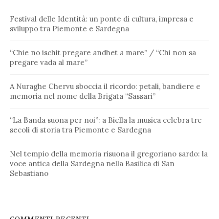
Festival delle Identità: un ponte di cultura, impresa e
sviluppo tra Piemonte e Sardegna
“Chie no ischit pregare andhet a mare” / “Chi non sa
pregare vada al mare”
A Nuraghe Chervu sboccia il ricordo: petali, bandiere e
memoria nel nome della Brigata “Sassari”
“La Banda suona per noi”: a Biella la musica celebra tre
secoli di storia tra Piemonte e Sardegna
Nel tempio della memoria risuona il gregoriano sardo: la
voce antica della Sardegna nella Basilica di San
Sebastiano