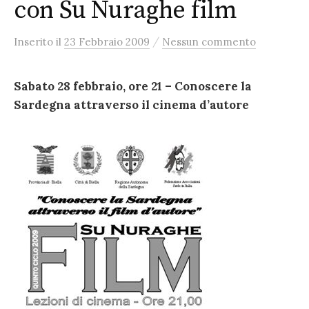
con Su Nuraghe film
/
Inserito
il
23 Febbraio 2009
Nessun commento
Sabato 28 febbraio, ore 21 – Conoscere la
Sardegna attraverso il cinema d’autore