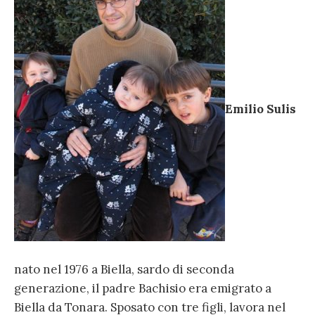
Emilio Sulis
nato nel 1976 a Biella, sardo di seconda
generazione, il padre Bachisio era emigrato a
Biella da Tonara. Sposato con tre figli, lavora nel