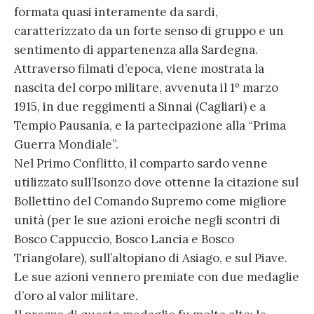
formata quasi interamente da sardi,
caratterizzato da un forte senso di gruppo e un
sentimento di appartenenza alla Sardegna.
Attraverso filmati d’epoca, viene mostrata la
nascita del corpo militare, avvenuta il 1º marzo
1915, in due reggimenti a Sinnai (Cagliari) e a
Tempio Pausania, e la partecipazione alla “Prima
Guerra Mondiale”.
Nel Primo Conflitto, il comparto sardo venne
utilizzato sull’Isonzo dove ottenne la citazione sul
Bollettino del Comando Supremo come migliore
unità (per le sue azioni eroiche negli scontri di
Bosco Cappuccio, Bosco Lancia e Bosco
Triangolare), sull’altopiano di Asiago, e sul Piave.
Le sue azioni vennero premiate con due medaglie
d’oro al valor militare.