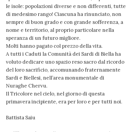
le isole: popolazioni diverse e non differenti, tutte
di medesimo rango! Ciascuna ha rinunciato, non
sempre di buon grado e con grande sofferenza, a
nome e territorio, al proprio particolare nella
speranza di un futuro migliore.
Molti hanno pagato col prezzo della vita.
A tutti i Caduti la Comunità dei Sardi di Biella ha
voluto dedicare uno spazio reso sacro dal ricordo
del loro sacrificio, accomunando fraternamente
Sardi e Biellesi, nell’area monumentale di
Nuraghe Chervu.
Il Tricolore nel cielo, nel giorno di questa
primavera incipiente, era per loro e per tutti noi.
Battista Saiu