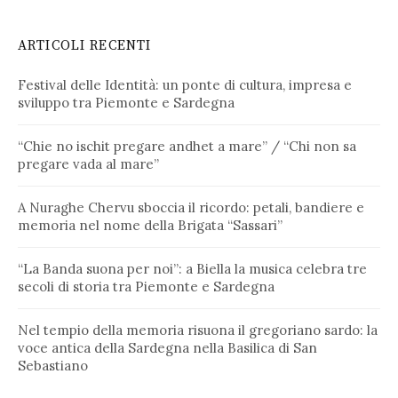
ARTICOLI RECENTI
Festival delle Identità: un ponte di cultura, impresa e
sviluppo tra Piemonte e Sardegna
“Chie no ischit pregare andhet a mare” / “Chi non sa
pregare vada al mare”
A Nuraghe Chervu sboccia il ricordo: petali, bandiere e
memoria nel nome della Brigata “Sassari”
“La Banda suona per noi”: a Biella la musica celebra tre
secoli di storia tra Piemonte e Sardegna
Nel tempio della memoria risuona il gregoriano sardo: la
voce antica della Sardegna nella Basilica di San
Sebastiano