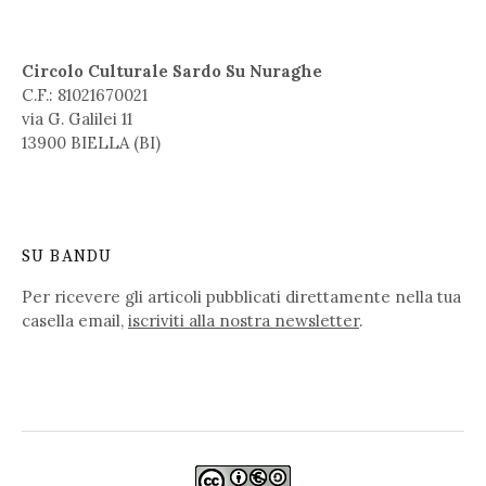
Circolo Culturale Sardo Su Nuraghe
C.F.: 81021670021
via G. Galilei 11
13900 BIELLA (BI)
SU BANDU
Per ricevere gli articoli pubblicati direttamente nella tua
casella email,
iscriviti alla nostra newsletter
.