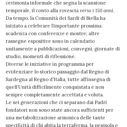
cerimonia informale che segna la scansione
temporale, il conto alla rovescia
verso i 150 anni
.
Da tempo, la Comunità dei Sardi di Biella ha
iniziato a celebrare l’importante prossima
scadenza con conferenze e mostre; altre
rassegne espositive sono in calendario
unitamente a pubblicazioni, convegni, giornate di
studio, momenti di riflessione.
Diverse le iniziative in programma per
evidenziare lo storico passaggio dal Regno di
Sardegna al Regno d’Italia, tutte all’insegna di
quell’Unità difficilmente conquistata e non
sempre completamente accettata e voluta.
Le sei generazioni che ci separano dai Padri
fondatori non sono state ancora sufficienti per
una metabolizzazione armonica delle tante
specificità di chi abita la terraferma, la penisola e