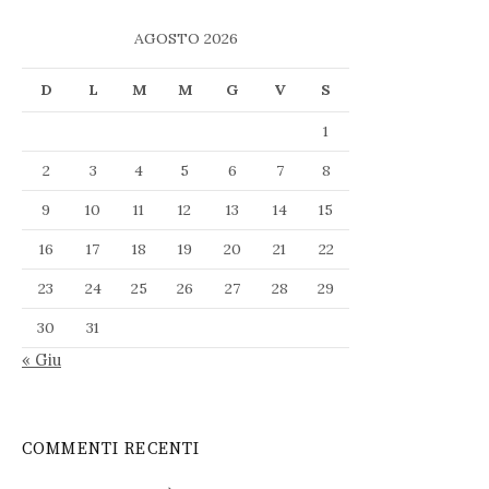
AGOSTO 2026
D
L
M
M
G
V
S
1
2
3
4
5
6
7
8
9
10
11
12
13
14
15
16
17
18
19
20
21
22
23
24
25
26
27
28
29
30
31
« Giu
COMMENTI RECENTI