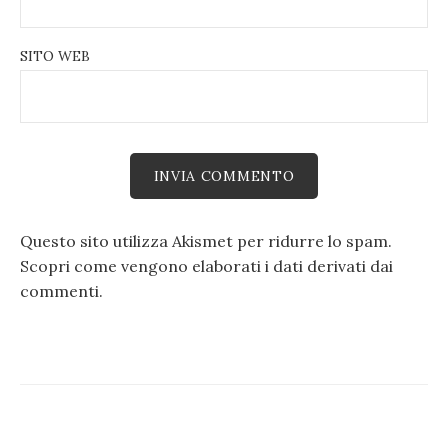
SITO WEB
Questo sito utilizza Akismet per ridurre lo spam.
Scopri come vengono elaborati i dati derivati dai
commenti
.