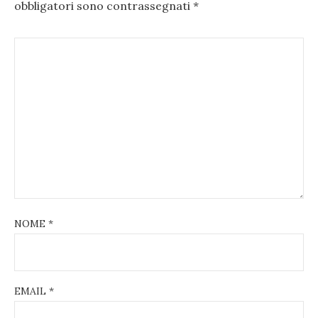
obbligatori sono contrassegnati
*
NOME
*
EMAIL
*