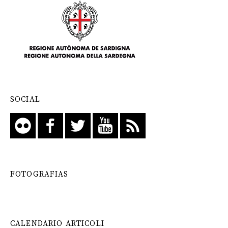
SOCIAL
FOTOGRAFIAS
CALENDARIO ARTICOLI